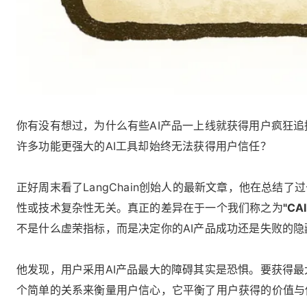
你有没有想过，为什么有些AI产品一上线就获得用户疯狂追
许多功能更强大的AI工具却始终无法获得用户信任？
正好周末看了LangChain创始人的最新文章，他在总
性或技术复杂性无关。真正的差异在于一个我们称之为
"CAI
不是什么虚荣指标，而是决定你的AI产品成功还是失败的
他发现，用户采用AI产品最大的障碍其实是恐惧。要获得最
个简单的关系来衡量用户信心，它平衡了用户获得的价值与