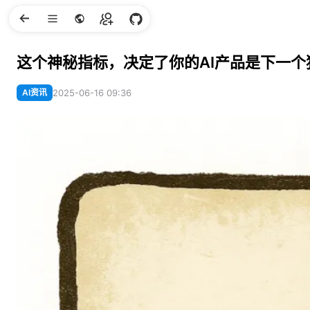
这个神秘指标，决定了你的AI产品是下一
AI资讯
2025-06-16 09:36