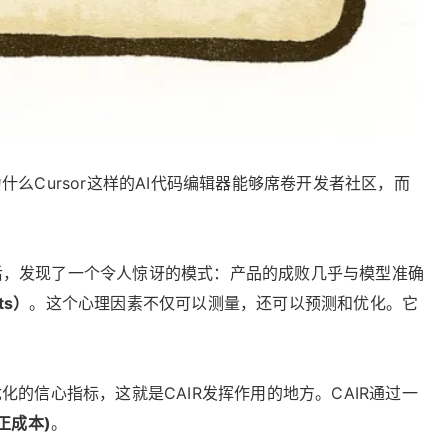
Cursor这样的AI代码编辑器能够席卷开发者社区，而
布后，发现了一个令人惊讶的模式：产品的成败几乎与模型准确
ts）
。这个心理因素不仅可以测量，还可以预测和优化。它
的信心指标，这就是CAIR发挥作用的地方。CAIR通过一
纠正成本)
。