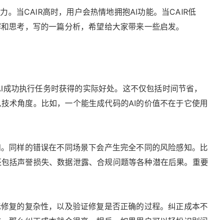
。当CAIR高时，用户会热情地拥抱AI功能。当CAIR低
解和思考，写的一篇分析，希望给大家带来一些启发。
AI成功执行任务时获得的实际好处。这不仅包括时间节省，
技术角度。比如，一个能生成代码的AI的价值不在于它使用
知。同样的错误在不同场景下会产生完全不同的风险感知。比
还包括声誉损失、数据泄露、合规问题等各种潜在后果。重要
际修复的复杂性，以及验证修复是否正确的过程。纠正成本不