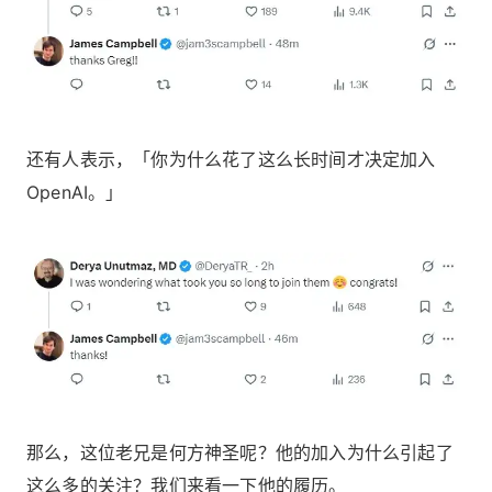
还有人表示，「你为什么花了这么长时间才决定加入
OpenAI。」
那么，这位老兄是何方神圣呢？他的加入为什么引起了
这么多的关注？我们来看一下他的履历。