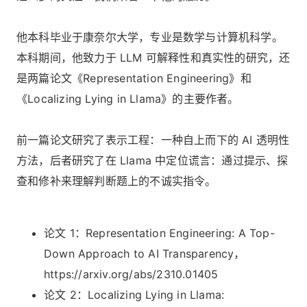
他本科毕业于康奈尔大学，专业是数学与计算机科学。
本科期间，他致力于 LLM 可解释性和真实性的研究，还
是两篇论文《Representation Engineering》和
《Localizing Lying in Llama》的主要作者。
前一篇论文研究了表示工程：一种自上而下的 AI 透明性
方法，后者研究了在 Llama 中定位谎言：通过提示、探
查和修补来理解判断题上的不诚实指令。
论文 1：Representation Engineering: A Top-
Down Approach to AI Transparency，
https://arxiv.org/abs/2310.01405
论文 2：Localizing Lying in Llama: