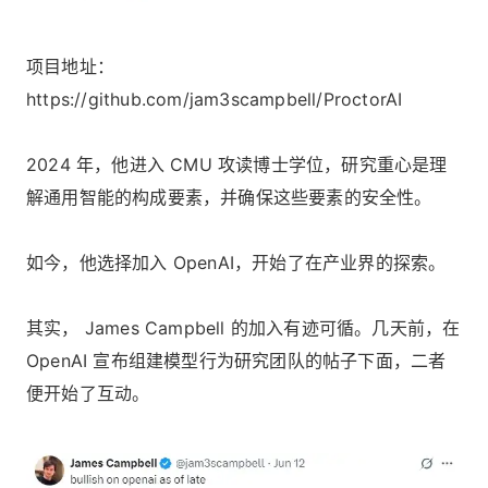
项目地址：
https://github.com/jam3scampbell/ProctorAI
2024 年，他进入 CMU 攻读博士学位，研究重心是理
解通用智能的构成要素，并确保这些要素的安全性。
如今，他选择加入 OpenAI，开始了在产业界的探索。
其实， James Campbell 的加入有迹可循。几天前，在
OpenAI 宣布组建模型行为研究团队的帖子下面，二者
便开始了互动。