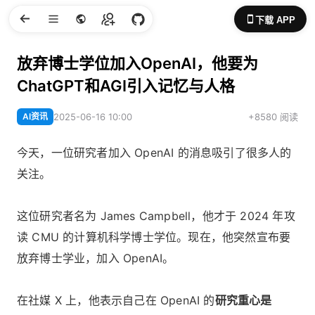
下载 APP
放弃博士学位加入OpenAI，他要为
ChatGPT和AGI引入记忆与人格
AI资讯
2025-06-16 10:00
+8580 阅读
今天，一位研究者加入 OpenAI 的消息吸引了很多人的
关注。
这位研究者名为 James Campbell，他才于 2024 年攻
读 CMU 的计算机科学博士学位。现在，他突然宣布要
放弃博士学业，加入 OpenAI。
在社媒 X 上，他表示自己在 OpenAI 的
研究重心是