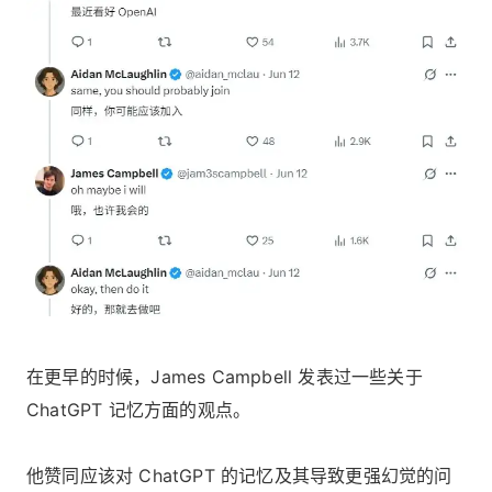
在更早的时候，James Campbell 发表过一些关于
ChatGPT 记忆方面的观点。
他赞同应该对 ChatGPT 的记忆及其导致更强幻觉的问