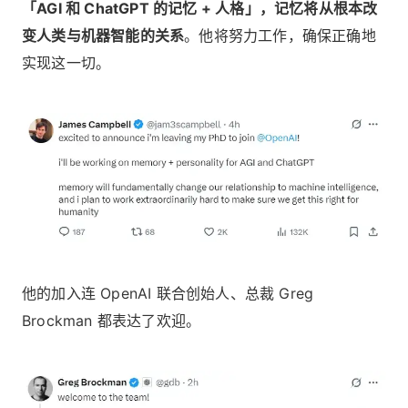
「AGI 和 ChatGPT 的记忆 + 人格」，记忆将从根本改
变人类与机器智能的关系
。他将努力工作，确保正确地
实现这一切。
他的加入连 OpenAI 联合创始人、总裁 Greg
Brockman 都表达了欢迎。