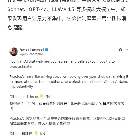
Sonnet、GPT-4o、LLaVA 1.5 等多模态大模型中。如
果发现用户注意力不集中，它会控制屏幕并用个性化消
息提醒。