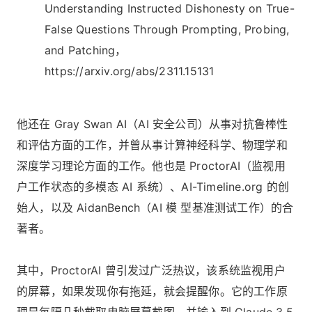
Understanding Instructed Dishonesty on True-
False Questions Through Prompting, Probing,
and Patching，
https://arxiv.org/abs/2311.15131
他还在 Gray Swan AI（AI 安全公司）从事对抗鲁棒性
和评估方面的工作，并曾从事计算神经科学、物理学和
深度学习理论方面的工作。他也是 ProctorAI（监视用
户工作状态的多模态 AI 系统）、AI-Timeline.org 的创
始人，以及 AidanBench（AI 模 型基准测试工作）的合
著者。
其中，ProctorAI 曾引发过广泛热议，该系统监视用户
的屏幕，如果发现你有拖延，就会提醒你。它的工作原
理是每隔几秒截取电脑屏幕截图，并输入到 Claude 3.5