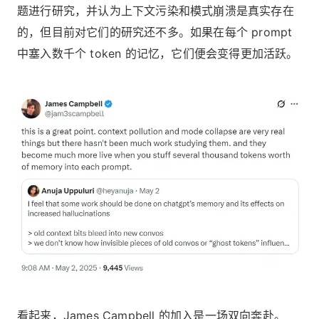
题进行研究，并认为上下文污染和模式崩溃是真实存在
的，但目前对它们的研究还不多。如果在每个 prompt
中塞入数千个 token 的记忆，它们便会变得更加活跃。
看起来，James Campbell 的加入是一场双向奔赴。