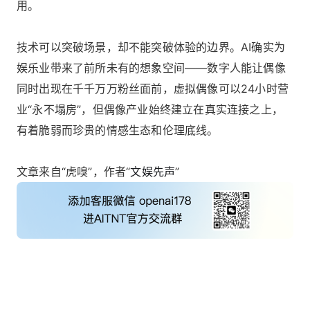
用。
技术可以突破场景，却不能突破体验的边界。AI确实为
娱乐业带来了前所未有的想象空间——数字人能让偶像
同时出现在千千万万粉丝面前，虚拟偶像可以24小时营
业“永不塌房”，但偶像产业始终建立在真实连接之上，
有着脆弱而珍贵的情感生态和伦理底线。
文章来自“虎嗅”，作者“
文娱先声
”