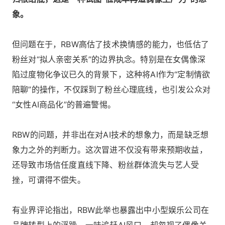
象。
但问题在于，RBW高估了技术换情感的能力，也低估了
粉丝对“拟人亲密关系”的边界执念。特别是在女偶像深
陷过度物化争议已久的背景下，这种将AI作为“定制情欲
陪聊”的操作，不仅踩到了粉丝心理底线，也引发公众对
“女性AI商品化”的普遍警惕。
RBW的问题，并非出在对AI技术的想象力，而是缺乏想
象力之外的判断力。这次冒进不仅没有带来预期收益，
还导致市场信任度直线下降、粉丝群体流失与艺人受
挫，可谓得不偿失。
有业界评论指出，RBW此举也暴露出中小型娱乐公司在