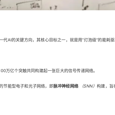
代AI的关键方向，其核心目标之一，就是用“灯泡级”的能耗
100万亿个突触共同构建起一张巨大的信号传递网络。
的节能型电子和光子网络，即
脉冲神经网络
（SNN）
构建，旨