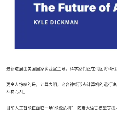
最新进展由美国国家实验室主导。科学家们正在试图将科幻
更令人惊叹的是，计算表明，这台神经形态计算机的运行速
剂强心剂。
目前人工智能正面临一场“能源危机”，随着大语言模型等