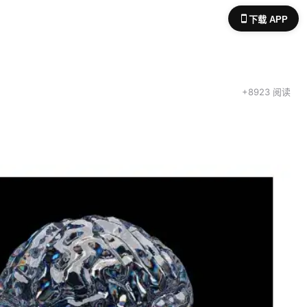
下载 APP
+8923 阅读