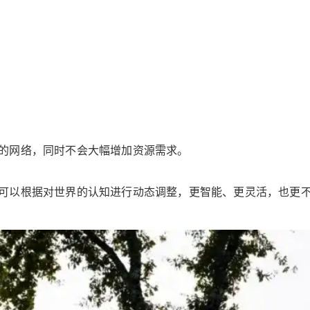
的网络，同时不会大幅增加资源需求。
可以根据对世界的认知进行动态调整，更智能、更灵活，也更