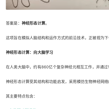
答案是：
神经形态计算
。
这项旨在模拟人脑结构和运作方式的前沿技术，正被视为下一
神经形态计算：向大脑学习
在人类大脑中，约有860亿个复杂神经元相互工作，并通过
神经形态计算受其结构和功能启发，采用模仿生物神经网络
其主要特点包含：