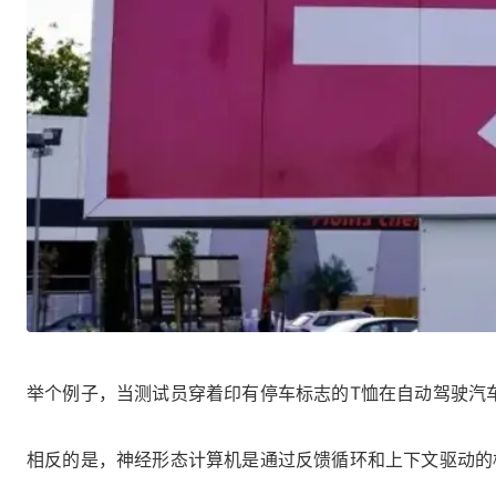
举个例子，当测试员穿着印有停车标志的T恤在自动驾驶汽
相反的是，神经形态计算机是通过反馈循环和上下文驱动的