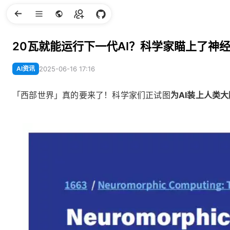
20瓦就能运行下一代AI？科学家瞄上了神
AI资讯
2025-06-16 17:16
「西部世界」真的要来了！科学家们正试图
为AI装上人类大