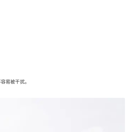
不容易被干扰。