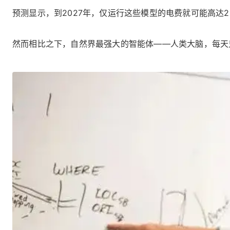
预测显示，到2027年，仅运行这些模型的电费就可能高达2
然而相比之下，自然界最强大的智能体——人类大脑，每天