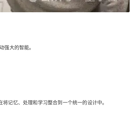
驱动强大的智能。
在将记忆、处理和学习整合到一个统一的设计中。