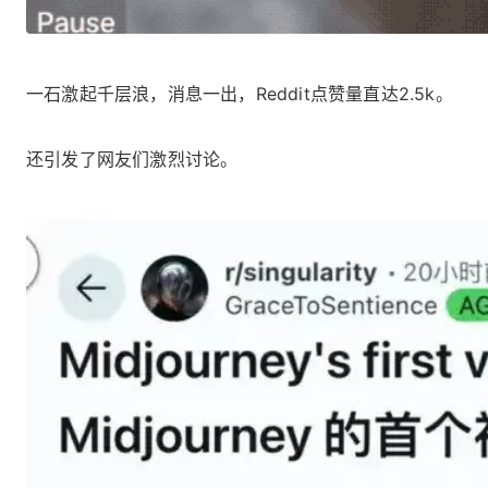
一石激起千层浪，消息一出，Reddit点赞量直达2.5k。
还引发了网友们激烈讨论。