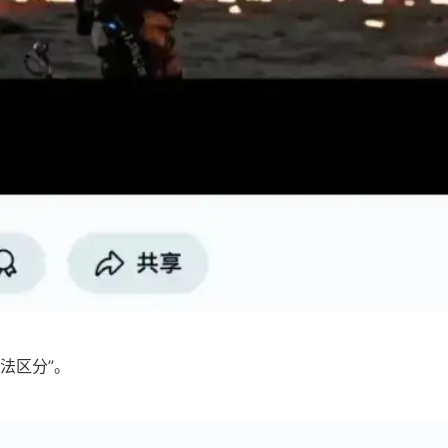
法区分”。