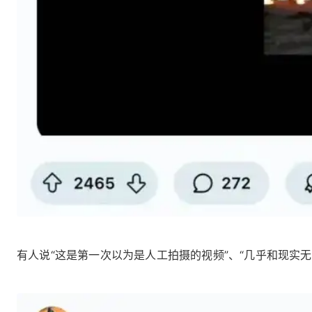
有人说“这是第一次以为是人工拍摄的视频”、“几乎和现实无