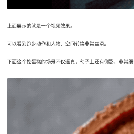
上面展示的就是一个视频效果。
可以看到跑步动作和人物、空间转换非常丝滑。
下面这个挖蛋糕的场景不仅逼真，勺子上还有倒影，非常细