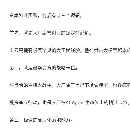
资本如此买账，背后有这三个逻辑。
首先，就是大厂高管创业的确定性溢价。
王云鹤拥有极其罕见的大工程经验。他在盘古大模型积累
第二，就是豪华资方的战略卡位。
在当前的百模大战中，大厂除了自己下场做模型，也在疯
投资基元律动，也是大厂在AI Agent生态位上的精准卡位
第三，极强的商业化落地能力。