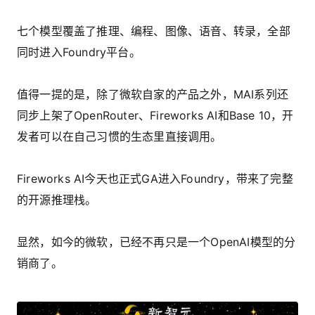
七个模型覆盖了推理、编程、图像、语音、转录，全部
同时进入Foundry平台。
值得一提的是，除了微软自家的产品之外，MAI系列还
同步上架了OpenRouter、Fireworks AI和Base 10，开
发者可以在自己习惯的生态里直接调用。
Fireworks AI今天也正式GA进入Foundry，带来了完整
的开源推理栈。
显然，如今的微软，已经不再只是一个OpenAI模型的分
销商了。