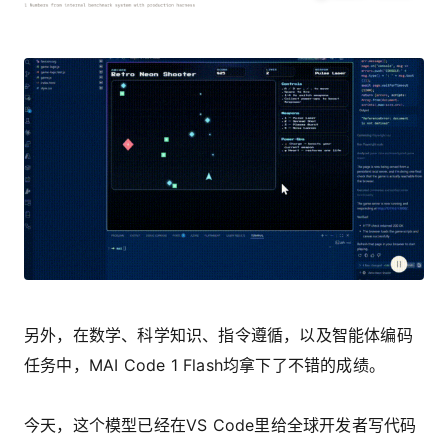
另外，在数学、科学知识、指令遵循，以及智能体编码
任务中，MAI Code 1 Flash均拿下了不错的成绩。
今天，这个模型已经在VS Code里给全球开发者写代码