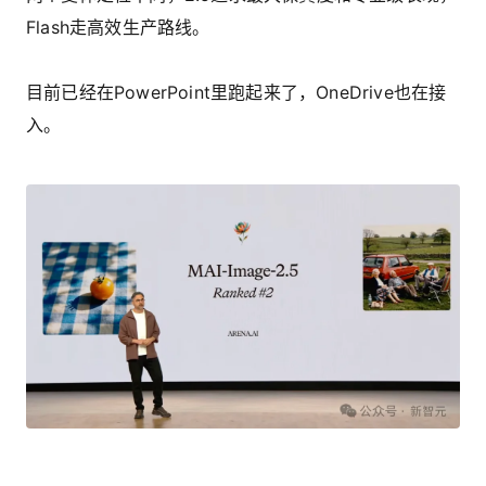
Flash走高效生产路线。
目前已经在PowerPoint里跑起来了，OneDrive也在接
入。