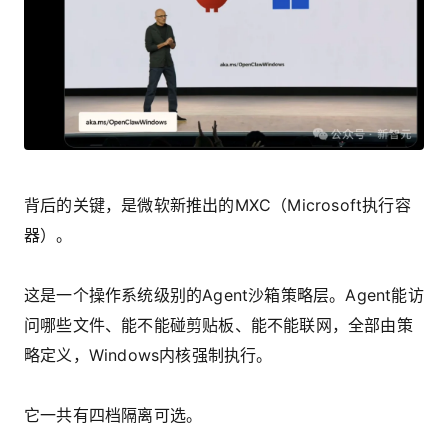
背后的关键，是微软新推出的MXC（Microsoft执行容
器）。
这是一个操作系统级别的Agent沙箱策略层。Agent能访
问哪些文件、能不能碰剪贴板、能不能联网，全部由策
略定义，Windows内核强制执行。
它一共有四档隔离可选。