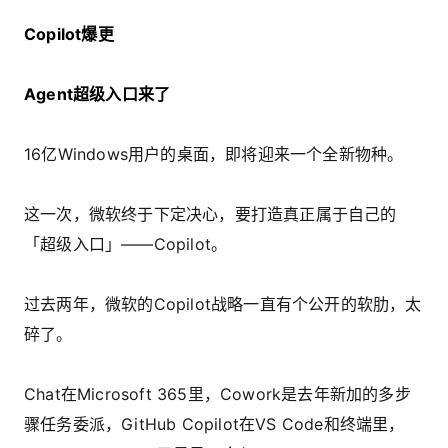
Copilot爆更
Agent超级入口来了
16亿Windows用户的桌面，即将迎来一个全新物种。
这一次，微软终于下定决心，要打造真正属于自己的
「超级入口」——Copilot。
过去两年，微软的Copilot战略一直有个公开的软肋，太
碎了。
Chat在Microsoft 365里，Cowork是去年新加的多步
骤任务委派，GitHub Copilot在VS Code和终端里，