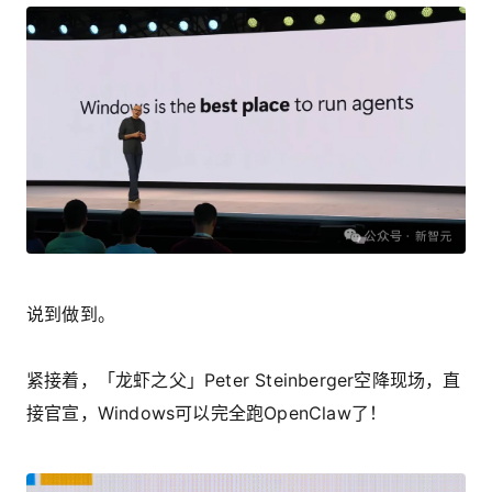
说到做到。
紧接着，「龙虾之父」Peter Steinberger空降现场，直
接官宣，Windows可以完全跑OpenClaw了！