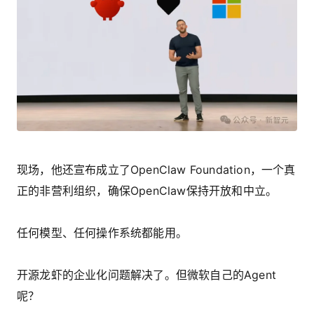
现场，他还宣布成立了OpenClaw Foundation，一个真
正的非营利组织，确保OpenClaw保持开放和中立。
任何模型、任何操作系统都能用。
开源龙虾的企业化问题解决了。但微软自己的Agent
呢？