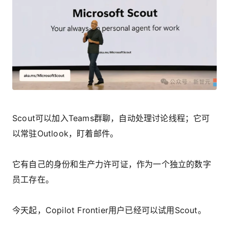
Scout可以加入Teams群聊，自动处理讨论线程；它可
以常驻Outlook，盯着邮件。
它有自己的身份和生产力许可证，作为一个独立的数字
员工存在。
今天起，Copilot Frontier用户已经可以试用Scout。