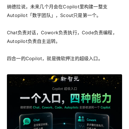
纳德拉说，未来几个月会在Copilot里构建一整支
Autopilot「数字团队」，Scout只是第一个。
Chat负责对话，Cowork负责执行，Code负责编程，
Autopilot负责自主运转。
四合一的Copilot，就是微软押注的超级入口。