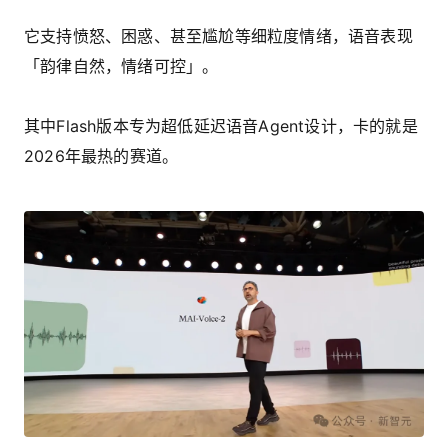
它支持愤怒、困惑、甚至尴尬等细粒度情绪，语音表现
「韵律自然，情绪可控」。
其中Flash版本专为超低延迟语音Agent设计，卡的就是
2026年最热的赛道。