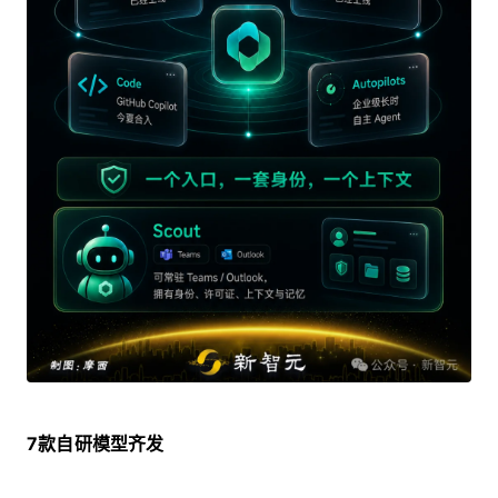
7款自研模型齐发