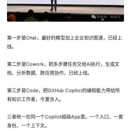
第一步是Chat，最好的模型加上企业知识图谱，已经上
线。
第二步是Cowork，把多步骤任务交给AI执行，生成文
档、分析数据、跨应用协作，已经上线。
第三步是Code，把GitHub Copilot的编程能力带给所
有知识工作者，今夏合入。
三者统一在同一个Copilot超级App里。一个入口，一套
身份，一个上下文。