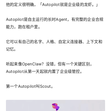
他的定义很明确，「Autopilot就是企业级的龙虾。」
Autopilot是自主运行的长时Agent，有完整的企业合规
能力，跑在租户里。
它可以有自己的名字、人格、自定义连接器、上下文和
记忆。
听起来像OpenClaw？没错，但有一个关键区别，
Autopilot从第一天起就内置了企业级管控。
第一个Autopilot叫Scout。