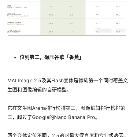
位列第二，碾压谷歌「香蕉」
MAI Image 2.5及其Flash变体是微软第一个同时覆盖文
生图和图像编辑的自研模型。
它在文生图Arena排行榜排第三，图像编辑排行榜排第
二，超过了Google的Nano Banana Pro。
两个变体定位不同，2.5追求最大保真度和专业级表现，