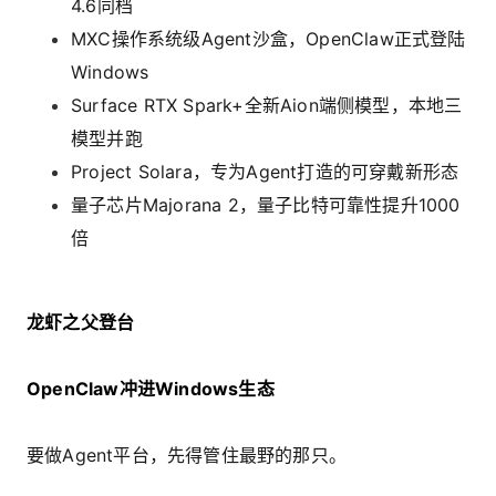
4.6同档
MXC操作系统级Agent沙盒，OpenClaw正式登陆
Windows
Surface RTX Spark+全新Aion端侧模型，本地三
模型并跑
Project Solara，专为Agent打造的可穿戴新形态
量子芯片Majorana 2，量子比特可靠性提升1000
倍
龙虾之父登台
OpenClaw冲进Windows生态
要做Agent平台，先得管住最野的那只。