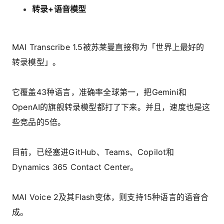
转录+语音模型
MAI Transcribe 1.5被苏莱曼直接称为「世界上最好的
转录模型」。
它覆盖43种语言，准确率全球第一，把Gemini和
OpenAI的旗舰转录模型都打了下来。并且，速度也是这
些竞品的5倍。
目前，已经塞进GitHub、Teams、Copilot和
Dynamics 365 Contact Center。
MAI Voice 2及其Flash变体，则支持15种语言的语音合
成。