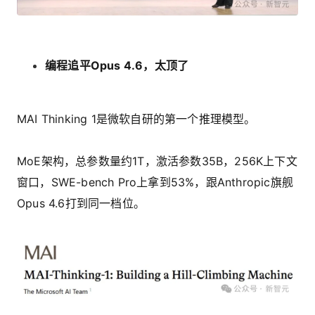
编程追平Opus 4.6，太顶了
MAI Thinking 1是微软自研的第一个推理模型。
MoE架构，总参数量约1T，激活参数35B，256K上下文
窗口，SWE-bench Pro上拿到53%，跟Anthropic旗舰
Opus 4.6打到同一档位。