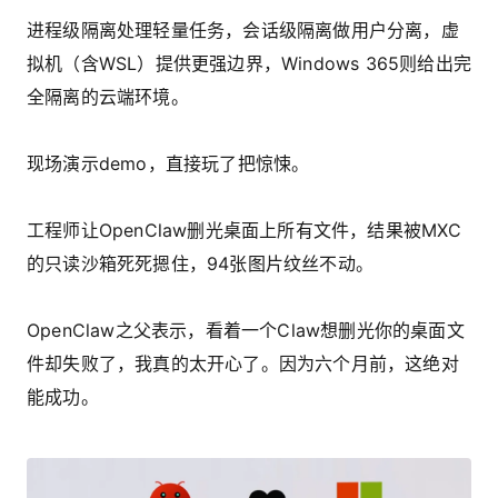
进程级隔离处理轻量任务，会话级隔离做用户分离，虚
拟机（含WSL）提供更强边界，Windows 365则给出完
全隔离的云端环境。
现场演示demo，直接玩了把惊悚。
工程师让OpenClaw删光桌面上所有文件，结果被MXC
的只读沙箱死死摁住，
94张图片纹丝不动
。
OpenClaw之父表示，看着一个Claw想删光你的桌面文
件却失败了，我真的太开心了。因为六个月前，这绝对
能成功。