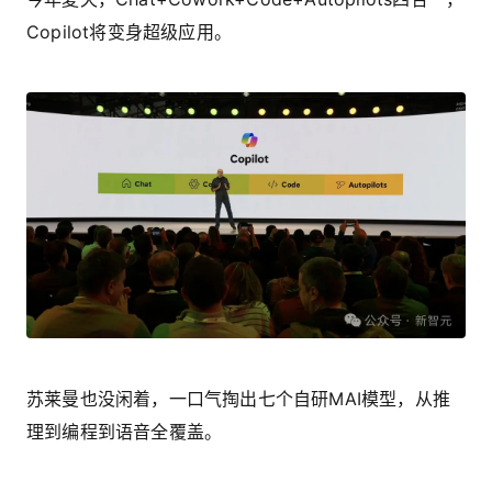
Copilot将变身超级应用。
苏莱曼也没闲着，一口气掏出七个自研MAI模型，从推
理到编程到语音全覆盖。