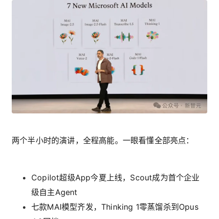
两个半小时的演讲，全程高能。一眼看懂全部亮点：
Copilot超级App今夏上线，Scout成为首个企业
级自主Agent
七款MAI模型齐发，Thinking 1零蒸馏杀到Opus