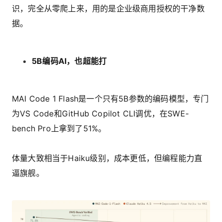
识，完全从零爬上来，用的是企业级商用授权的干净数
据。
5B编码
AI
，也超能打
MAI Code 1 Flash是一个只有5B参数的编码模型，专门
为VS Code和GitHub Copilot CLI调优，在SWE-
bench Pro上拿到了51%。
体量大致相当于Haiku级别，成本更低，但编程能力直
逼旗舰。