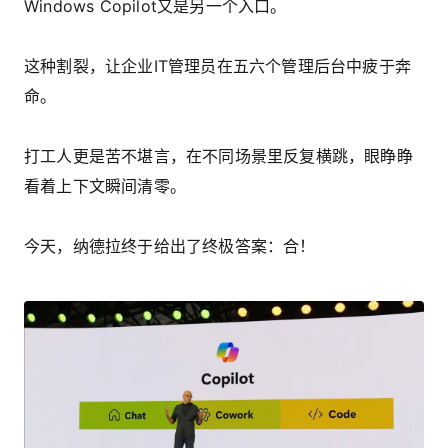
Windows Copilot又是另一个入口。
这种割裂，让企业IT管理员在五六个管理后台中疲于奔
命。
打工人更是苦不堪言，在不同场景里反复横跳，眼睁睁
看着上下文瞬间清零。
今天，纳德拉终于给出了终极答案：合！