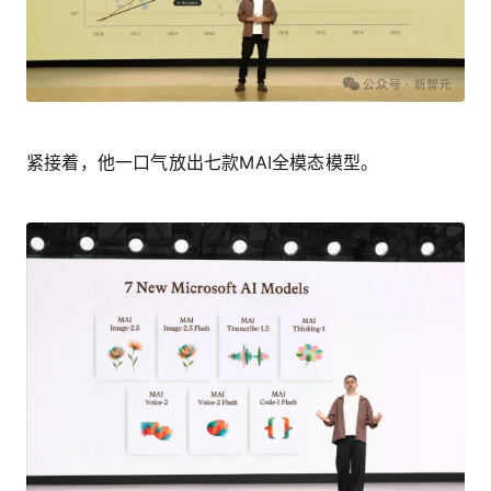
紧接着，他一口气放出七款MAI全模态模型。