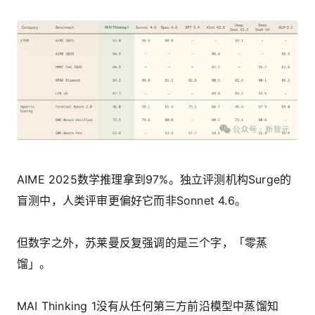
AIME 2025数学推理拿到97%。独立评测机构Surge的
盲测中，人类评审更偏好它而非Sonnet 4.6。
但数字之外，苏莱曼反复强调的是三个字，「零蒸
馏」。
MAI Thinking 1没有从任何第三方前沿模型中蒸馏知