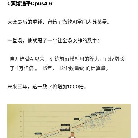
0蒸馏追平Opus4.6
大会最后的重锤，留给了微软AI掌门人苏莱曼。
一登场，他就甩了一个让全场安静的数字：
自开始做AI以来，训练前沿模型用的算力，已经增长
了 1万亿倍 。 15年， 12个数量级 的计算量。
未来三年，这一数字将增加1000倍。