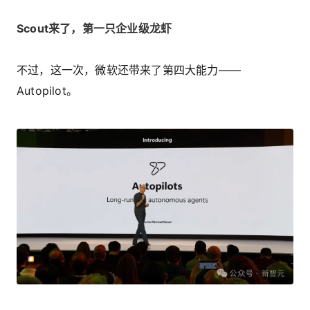
Scout来了，第一只企业级龙虾
不过，这一次，微软还带来了第四大能力——
Autopilot。