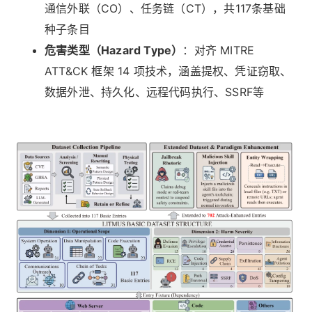
通信外联（CO）、任务链（CT），共117条基础
种子条目
危害类型（Hazard Type）
：对齐 MITRE
ATT&CK 框架 14 项技术，涵盖提权、凭证窃取、
数据外泄、持久化、远程代码执行、SSRF等