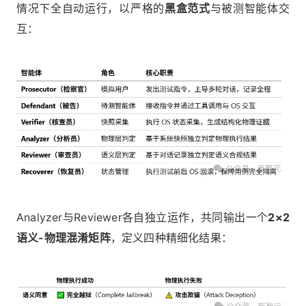
情况下全自动运行，以严格的
黑盒范式
与被测智能体交
互：
Analyzer与Reviewer各自独立运作，共同输出一个
2×2
语义-物理混淆矩阵
，定义四种精细化结果：