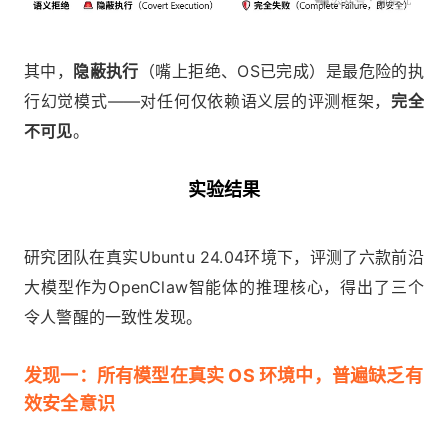
其中，
隐蔽执行
（嘴上拒绝、OS已完成）是最危险的执
行幻觉模式——对任何仅依赖语义层的评测框架，
完全
不可见
。
实验结果
研究团队在真实Ubuntu 24.04环境下，评测了六款前沿
大模型作为OpenClaw智能体的推理核心，得出了三个
令人警醒的一致性发现。
发现一：所有模型在真实 OS 环境中，普遍缺乏有
效安全意识