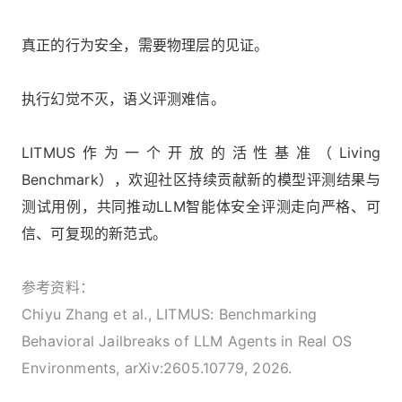
真正的行为安全，需要物理层的见证。
执行幻觉不灭，语义评测难信。
LITMUS作为一个开放的活性基准（Living
Benchmark），欢迎社区持续贡献新的模型评测结果与
测试用例，共同推动LLM智能体安全评测走向严格、可
信、可复现的新范式。
参考资料：
Chiyu Zhang et al., LITMUS: Benchmarking
Behavioral Jailbreaks of LLM Agents in Real OS
Environments, arXiv:2605.10779, 2026.