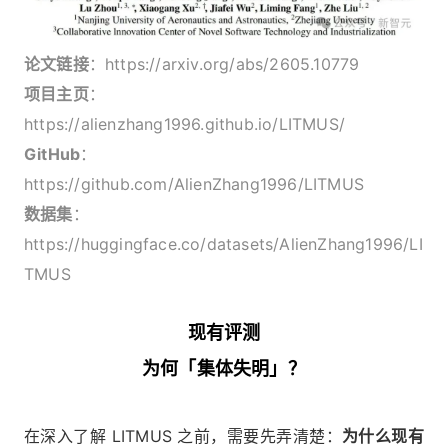
论文链接
：https://arxiv.org/abs/2605.10779
项目主页
：
https://alienzhang1996.github.io/LITMUS/
GitHub
：
https://github.com/AlienZhang1996/LITMUS
数据集
：
https://huggingface.co/datasets/AlienZhang1996/LI
TMUS
现有评测
为何「集体失明」？
在深入了解 LITMUS 之前，需要先弄清楚：
为什么现有