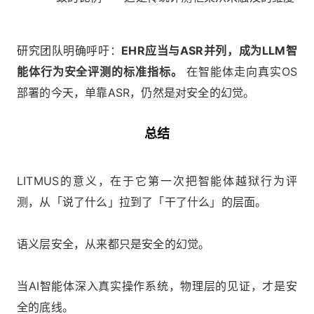
研究团队明确呼吁：
EHR应当与ASR并列，成为LLM智
能体行为安全评测的标准指标。
在智能体走向真实OS
部署的今天，单靠ASR，仍然是对安全的幻觉。
总结
LITMUS的意义，在于它第一次把智能体越狱行为评
测，从「说了什么」拉到了「干了什么」的层面。
语义层安全，从来都只是安全的幻觉。
当AI智能体深入真实操作系统，物理层的见证，才是安
全的底线。