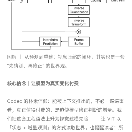
图解 ｜ 从预测到重建：视频压缩的闭环，其实也是一套
“先猜测、再修正” 的世界观。
核心信念｜让模型为真实变化付费
Codec 的朴素信仰：能被上下文推出的，不必一遍遍重
看；真正值得付费的，是迫使模型修正判断的增量。我
们把这套工程语法上升为视觉建模先验 —— 让 ViT 以
「状态 + 增量观测」的方式读取世界，也提醒读者：所