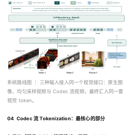
系统路线图 ｜ 三种输入接入同一个视觉接口：原生图
像、均匀采样视频与 Codec 流视频，最终汇入同一套
视觉 token。
04 Codec 流 Tokenization：最核心的部分