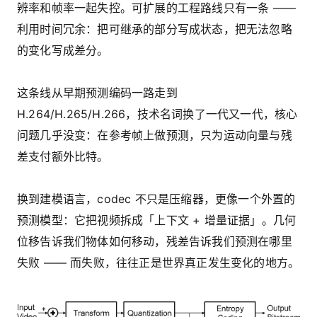
辨率和帧率一起失控。可扩展的工程路线只有一条 ——
利用时间冗余：把可继承的部分写成状态，把无法忽略
的变化写成差分。
这条线从早期预测编码一路走到
H.264/H.265/H.266，技术名词换了一代又一代，核心
问题几乎没变：在参考帧上做预测，只为运动向量与残
差支付额外比特。
换到建模语言，codec 不只是压缩器，更像一个外置的
预测模型：它把视频拆成「上下文 + 增量证据」。几何
位移告诉我们物体如何移动，残差告诉我们预测在哪里
失败 —— 而失败，往往正是世界真正发生变化的地方。