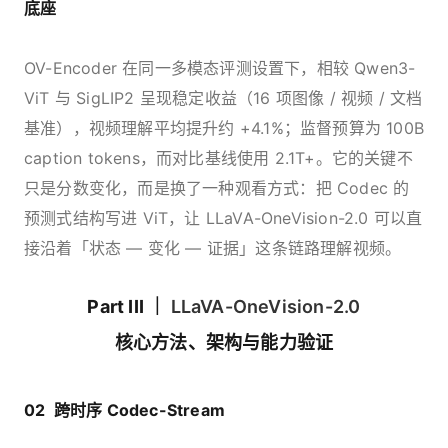
底座
OV-Encoder 在同一多模态评测设置下，相较 Qwen3-
ViT 与 SigLIP2 呈现稳定收益（16 项图像 / 视频 / 文档
基准），视频理解平均提升约 +4.1%；监督预算为 100B
caption tokens，而对比基线使用 2.1T+。它的关键不
只是分数变化，而是换了一种观看方式：把 Codec 的
预测式结构写进 ViT，让 LLaVA-OneVision-2.0 可以直
接沿着「状态 — 变化 — 证据」这条链路理解视频。
Part III ｜
LLaVA-OneVision-2.0
核心方法、架构与能力验证
02 跨时序 Codec-Stream