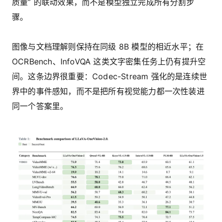
质量” 的联动效果，而不是模型独立完成所有分割步
骤。
图像与文档理解则保持在同级 8B 模型的相近水平；在
OCRBench、InfoVQA 这类文字密集任务上仍有提升空
间。这条边界很重要：Codec-Stream 强化的是连续世
界中的事件感知，而不是把所有视觉能力都一次性装进
同一个答案里。