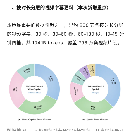
二、按时长分层的视频字幕语料（本次新增重点）
本版最重要的数据贡献之一，是约 800 万条按时长分层
的视频字幕：30 秒、30–60 秒、60–180 秒、10–15 分
钟四档，共 104.1B tokens，覆盖 796 万条视频片段。
数据地图 ｜ 从短视频到十分钟级长视频，从真实场景到