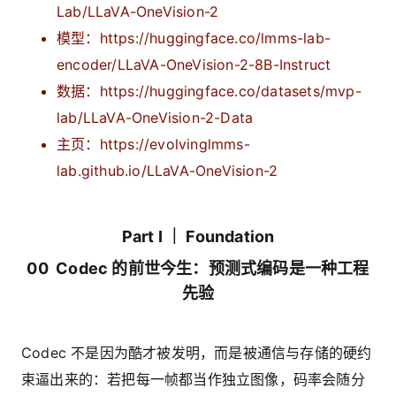
Lab/LLaVA-OneVision-2
模型：https://huggingface.co/lmms-lab-
encoder/LLaVA-OneVision-2-8B-Instruct
数据：https://huggingface.co/datasets/mvp-
lab/LLaVA-OneVision-2-Data
主页：https://evolvinglmms-
lab.github.io/LLaVA-OneVision-2
Part I ｜ Foundation
00 Codec 的前世今生：预测式编码是一种工程
先验
Codec 不是因为酷才被发明，而是被通信与存储的硬约
束逼出来的：若把每一帧都当作独立图像，码率会随分