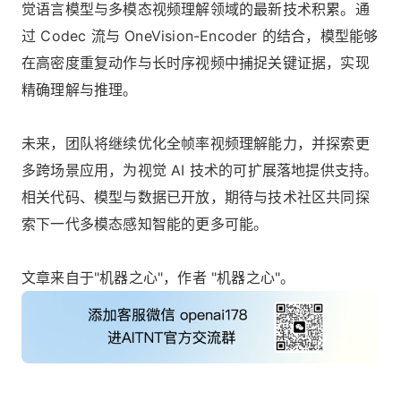
觉语言模型与多模态视频理解领域的最新技术积累。通
过 Codec 流与 OneVision-Encoder 的结合，模型能够
在高密度重复动作与长时序视频中捕捉关键证据，实现
精确理解与推理。
未来，团队将继续优化全帧率视频理解能力，并探索更
多跨场景应用，为视觉 AI 技术的可扩展落地提供支持。
相关代码、模型与数据已开放，期待与技术社区共同探
索下一代多模态感知智能的更多可能。
文章来自于"机器之心"，作者 "机器之心"。