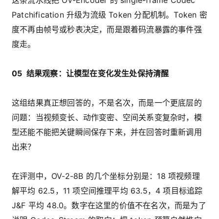
Patchification 升级为流级 Token 分配机制。Token 密
度不再由帧号或秒表决定，而是跟着码流暴露的事件强
度走。
05 结果观察：让模型在变化发生处保持清醒
这组结果真正想回答的，不是名次，而是一个更底层的
问题：当视频变长、动作变密、空间关系变复杂时，模
型还能不能把关键瞬间保存下来，并在回答时重新调用
出来？
在评测中，OV-2-8B 的几个坐标分别是：18 项视频理
解平均 62.5，11 项空间推理平均 63.5，4 项目标追踪
J&F 平均 48.0。数字在这里的价值不在名次，而是为了