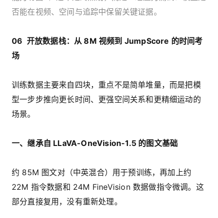
否能在视频、空间与追踪中保留关键证据。
06 开放数据栈：从 8M 视频到 JumpScore 的时间考
场
训练数据主要来自四块，重点不是简单堆量，而是把模
型一步步推向更长时间、更强空间关系和更精细运动的
场景。
一、继承自 LLaVA-OneVision-1.5 的图文基础
约 85M 图文对（中英混合）用于预训练，再加上约
22M 指令数据和 24M FineVision 数据做指令微调。这
部分直接复用，没有重新处理。