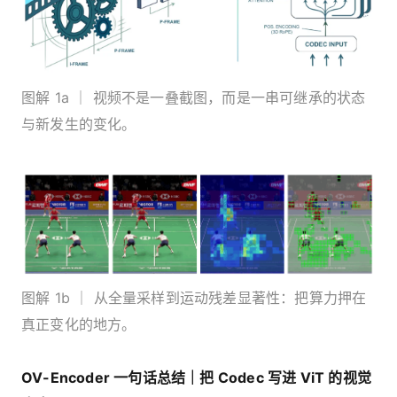
图解 1a ｜ 视频不是一叠截图，而是一串可继承的状态
与新发生的变化。
图解 1b ｜ 从全量采样到运动残差显著性：把算力押在
真正变化的地方。
OV-Encoder 一句话总结｜把 Codec 写进 ViT 的视觉