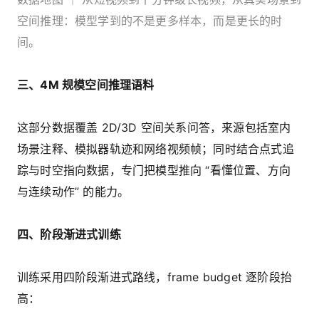
空间推理：模型学到的不是更多样本，而是更长的时
间。
三、4M 规模空间推理语料
这部分数据覆盖 2D/3D 空间关系问答，来源包括室内
场景注释、模拟器轨迹和网络视频帧；同时结合点式追
踪与时空指向数据，专门把模型推向 “看懂位置、方向
与连续动作” 的能力。
四、阶段渐进式训练
训练采用四阶段渐进式路线，frame budget 逐阶段抬
高：