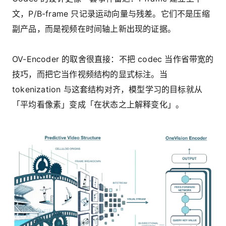
文，P/B-frame 只记录运动向量与残差。它们不是压缩
副产品，而是视频在时间轴上新出现的证据。
OV-Encoder 的取舍很直接：不把 codec 当作省带宽的
技巧，而把它当作视频结构的显式标注。当
tokenization 与这套结构对齐，模型学习的目标就从
「平均看像素」变成「在状态之上解释变化」。