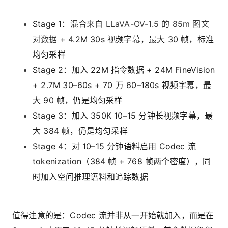
Stage 1：
混合来自 LLaVA-OV-1.5 的 85m 图文
对数据 +
4.2M 30s 视频字幕，最大 30 帧，标准
均匀采样
Stage 2：加入 22M 指令数据 + 24M FineVision
+ 2.7M 30–60s + 70 万 60–180s 视频字幕，最
大 90 帧，仍是均匀采样
Stage 3：加入 350K 10–15 分钟长视频字幕，最
大 384 帧，仍是均匀采样
Stage 4：对 10–15 分钟语料启用 Codec 流
tokenization（384 帧 + 768 帧两个密度），同
时加入空间推理语料和追踪数据
值得注意的是：Codec 流并非从一开始就加入，而是在