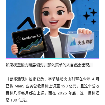
如果模型能力断层领先，那么买单的人自然会出现。
《智能涌现》独家获悉，字节跳动火山引擎在今年 4 月
已将 MaaS 业务营收目标上调至 150 亿元，且这个营收
目标几乎每月都在上调。而在 2025 年底，这一目标还
是 100 亿元。