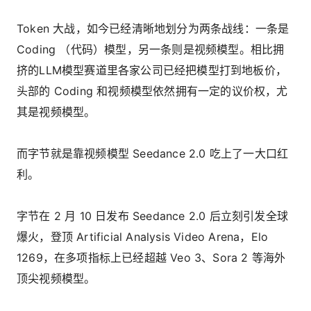
Token 大战，如今已经清晰地划分为两条战线：一条是
Coding （代码）模型，另一条则是视频模型。相比拥
挤的LLM模型赛道里各家公司已经把模型打到地板价，
头部的 Coding 和视频模型依然拥有一定的议价权，尤
其是视频模型。
而字节就是靠视频模型 Seedance 2.0 吃上了一大口红
利。
字节在 2 月 10 日发布 Seedance 2.0 后立刻引发全球
爆火，登顶 Artificial Analysis Video Arena，Elo
1269，在多项指标上已经超越 Veo 3、Sora 2 等海外
顶尖视频模型。