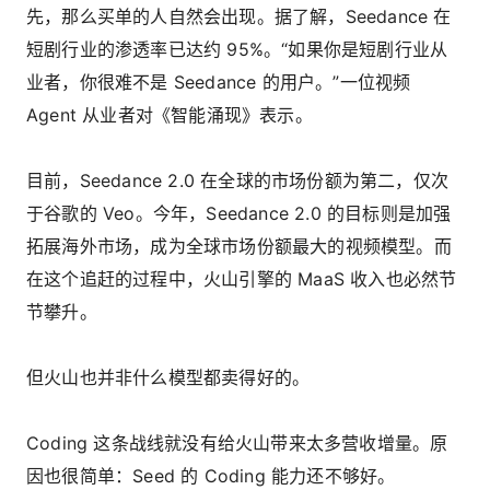
先，那么买单的人自然会出现。据了解，Seedance 在
短剧行业的渗透率已达约 95%。“如果你是短剧行业从
业者，你很难不是 Seedance 的用户。”一位视频
Agent 从业者对《智能涌现》表示。
目前，Seedance 2.0 在全球的市场份额为第二，仅次
于谷歌的 Veo。今年，Seedance 2.0 的目标则是加强
拓展海外市场，成为全球市场份额最大的视频模型。而
在这个追赶的过程中，火山引擎的 MaaS 收入也必然节
节攀升。
但火山也并非什么模型都卖得好的。
Coding 这条战线就没有给火山带来太多营收增量。原
因也很简单：Seed 的 Coding 能力还不够好。