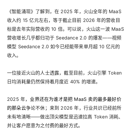
《智能涌现》了解到，在 2025 年，火山全年的 MaaS
收入约 15 亿元左右，等于截止目前 2026 年的营收目
标是去年实际营收的 10 倍。可以说，火山这一波 MaaS
营收增长几乎都归功于 Seedance 2.0 的爆发——视频
模型 Seedance 2.0 如今已经能带来单月超 10 亿元的
收入。
一位接近火山的人士透露，截至目前，火山引擎 Token
日均消耗量仍然保持着月度近 40% 的增速。
2025 年，
业界还在为谁才是把 MaaS 卖的最多最好价
的那朵云
争论不休；来到 2026 年，行业共识已经前所
未有地清晰——做出顶尖模型是迅速拉高 Token 消耗、
并让客户愿意为之付费的最好方式。