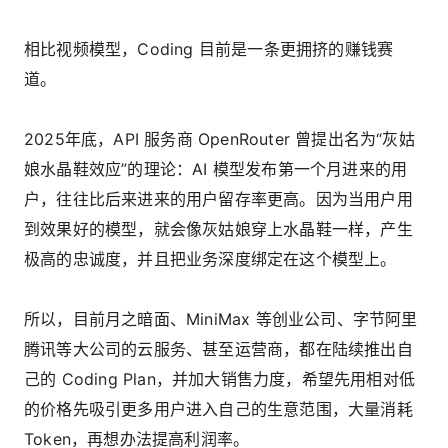
相比视频模型，Coding 目前是一条更拥挤的赚钱赛
道。
2025年底，API 服务商 OpenRouter 曾提出名为“灰姑
娘水晶鞋效应”的理论：AI 模型发布第一个月进来的用
户，往往比后来进来的用户留存率更高。因为当用户用
到效果好的模型，就会像灰姑娘穿上水晶鞋一样，产生
极高的忠诚度，并且把业务深度绑定在这个模型上。
所以，目前月之暗面、MiniMax 等创业公司、字节阿里
腾讯等大公司的云服务、甚至运营商，都在陆续推出自
己的 Coding Plan，并加大销售力度，希望先用相对低
的价格先吸引更多用户进入自己的生意范围，大量消耗
Token，再想办法提高利润率。