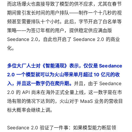
而这场爆火也直接导致了模型的供不应求，尤其在春节
期间曾引发长时间的用户排队——制作一个十几秒的视
频甚至需要排队十个小时。此后，字节开启了白名单等
策略——为签订年框的用户，提供稳定供应满血版
Seedance 2.0，自此也开启了 Seedance 2.0 的商业
化。
多位大厂人士对《智能涌现》表示，仅仅是 Seedance
2.0 一个模型就可以为火山带来单月超过 10 亿元的收
入，并且这一数字仍在爬升期。
并且，由于 Seedance
2.0 的 API 尚未在海外正式全量上线，这一数字是在市
场有限的情况下达到的，火山对于 MaaS 业务的营收目
标大概率会继续上调。
Seedance 2.0 验证了一件事：如果模型能力断层领