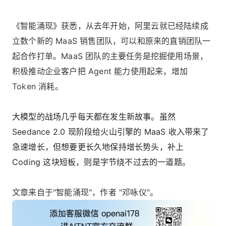
《智能涌现》获悉，从去年开始，阿里云就已经陆续成
立数个新的 MaaS 销售团队，可以和原来的直销团队一
起合作打单。MaaS 团队的主要任务是挖掘使用场景，
积极推动企业客户把 Agent 能力使用起来，增加
Token 消耗。
大模型的战场几乎每天都在发生新故事。虽然
Seedance 2.0 现阶段给火山引擎的 MaaS 收入带来了
急速增长，但想要更长久地保持增长势头，补上
Coding 这块短板，则是字节绕不过去的一道题。
文章来自于"智能涌现"，作者 "邓咏仪"。