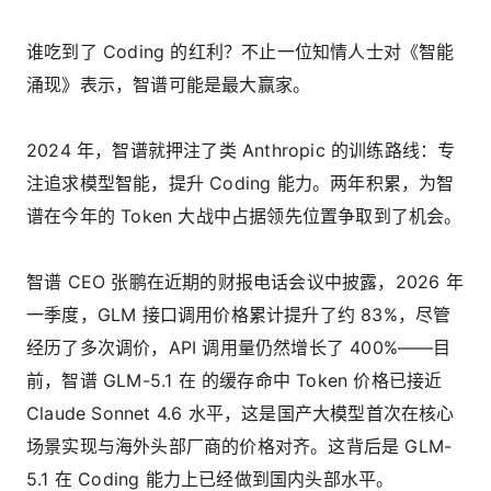
谁吃到了 Coding 的红利？不止一位知情人士对《智能
涌现》表示，智谱可能是最大赢家。
2024 年，智谱就押注了类 Anthropic 的训练路线：专
注追求模型智能，提升 Coding 能力。两年积累，为智
谱在今年的 Token 大战中占据领先位置争取到了机会。
智谱 CEO 张鹏在近期的财报电话会议中披露，2026 年
一季度，GLM 接口调用价格累计提升了约 83%，尽管
经历了多次调价，API 调用量仍然增长了 400%——目
前，智谱 GLM-5.1 在 的缓存命中 Token 价格已接近
Claude Sonnet 4.6 水平，这是国产大模型首次在核心
场景实现与海外头部厂商的价格对齐。这背后是 GLM-
5.1 在 Coding 能力上已经做到国内头部水平。