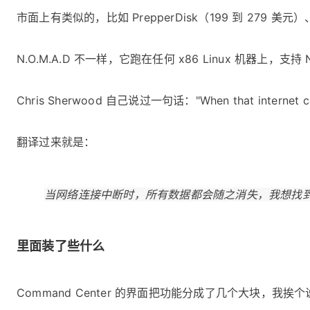
市面上有类似的，比如 PrepperDisk（199 到 279
N.O.M.A.D 不一样，它跑在任何 x86 Linux 机器上，支
Chris Sherwood 自己说过一句话："When that internet connecti
翻译过来就是：
当网络连接中断时，所有数据都会随之消失，我想找
里面装了些什么
Command Center 的界面把功能分成了几个大块，我挨个