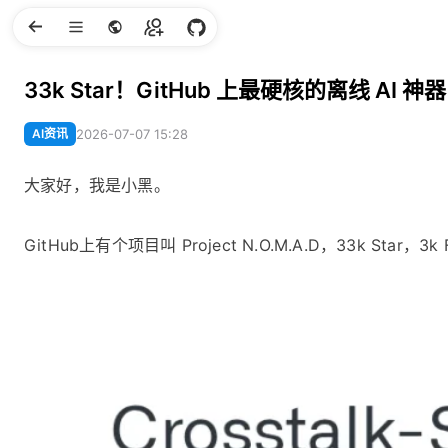
33k Star！GitHub 上最硬核的离线 A
AI资讯
2026-07-07 15:28
大家好，我是小黑。
GitHub上有个项目叫 Project N.O.M.A.D，33k Star，3