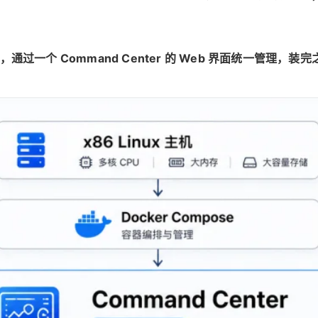
起来，通过一个 Command Center 的 Web 界面统一管