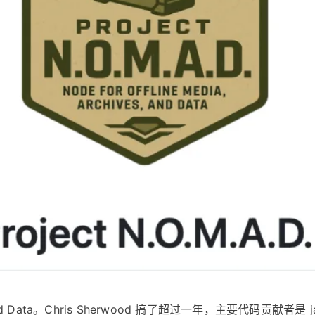
ves, and Data。Chris Sherwood 搞了超过一年，主要代码贡献者是 j