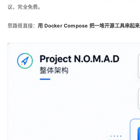
议，完全免费。
思路很直接：
用 Docker Compose 把一堆开源工具串