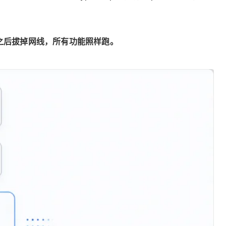
理，装完之后拔掉网线，所有功能照样跑。