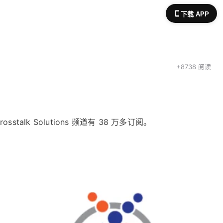
下载 APP
+8738 阅读
rosstalk Solutions 频道有 38 万多订阅。