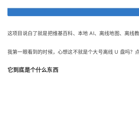
这项目说白了就是把维基百科、本地 AI、离线地图、离线教育
我第一眼看到的时候，心想这不就是个大号离线 U 盘吗
它到底是个什么东西