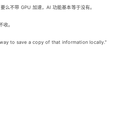
上，要么不带 GPU 加速，AI 功能基本等于没有。
钱不收。
 to save a copy of that information locally."