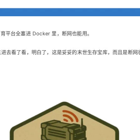
平台全塞进 Docker 里，断网也能用。
？点进去看了看，明白了，这是妥妥的末世生存宝库，而且是断网