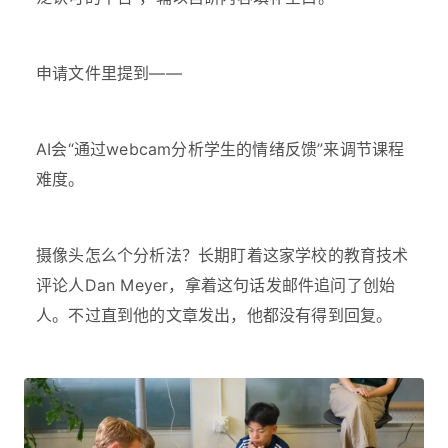
申请文件里提到——
AI会“通过webcam分析学生的情绪反馈”来调节课程
难度。
摄像头怎么个分析法？长期盯着这家学校的教育技术
评论人Dan Meyer，拿着这句话发邮件追问了创始
人。不过直到他的文章发出，他都没有得到回复。