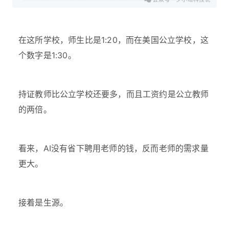
在这所学校，师生比是1:20，而在美国公立学校，这
个数字是1:30。
持证教师比公立学校还要多，而且工资约是公立教师
的两倍。
看来，AI没有省下聘用老师的钱，反而老师的需求量
更大。
接着是生源。