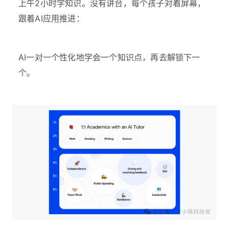
上午2小时学知识。没有讲台，每个孩子对着屏幕，
跟着AI应用推进：
AI一对一个性化地学会一个知识点，再去解锁下一
个。