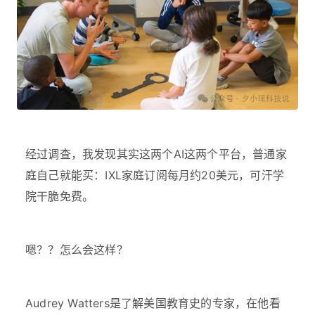
经过调查，我发现其实这两个AI这两个平台，普通家
庭自己就能买：IXL家庭订阅每月约20美元，可汗学
院干脆免费。
嗯？？怎么会这样？
Audrey Watters是了解美国教育史的专家，在他看