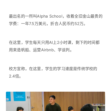
最出名的一所叫Alpha School，收着全旧金山最贵的
学费：一年7.5万美元，折合人民币约52万。
在这里，学生每天只用AI上2小时课，剩下的时间都
用来造帆船、运营Airbnb、学谈判。
校方宣称，在这里，学生的学习速度是传统学校的
2.4倍。