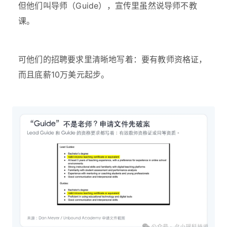
但他们叫导师（Guide），宣传里虽然说导师不教
课。
可他们的招聘要求里清晰地写着：要有教师资格证，
而且底薪10万美元起步。