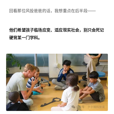
回看那位风投爸爸的话，我想重点在后半段——
他们希望孩子临场应变、适应现实社会，别只会死记
硬背某一门学科。