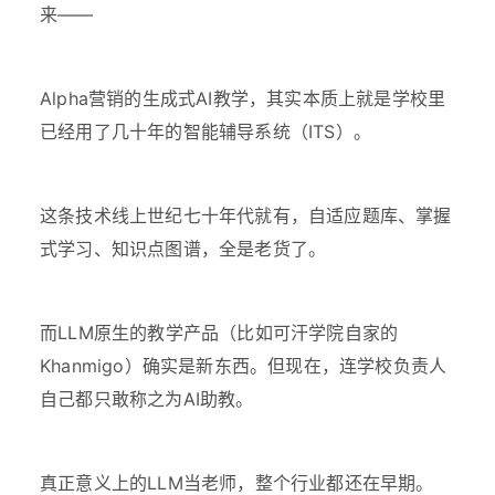
来——
Alpha营销的生成式AI教学，其实本质上就是学校里
已经用了几十年的智能辅导系统（ITS）。
这条技术线上世纪七十年代就有，自适应题库、掌握
式学习、知识点图谱，全是老货了。
而LLM原生的教学产品（比如可汗学院自家的
Khanmigo）确实是新东西。但现在，连学校负责人
自己都只敢称之为AI助教。
真正意义上的LLM当老师，整个行业都还在早期。