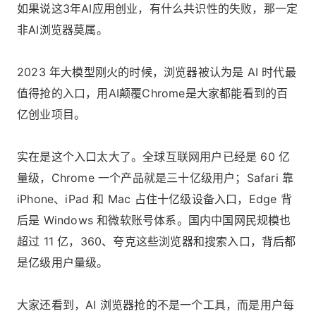
如果说这3年AI应用创业，有什么共识性的失败，那一定
非AI浏览器莫属。
2023 年大模型刚火的时候，浏览器被认为是 AI 时代最
值得抢的入口，用AI颠覆Chrome是大家都能看到的百
亿创业项目。
实在是这个入口太大了。全球互联网用户已经是 60 亿
量级，Chrome 一个产品就是三十亿级用户；Safari 靠
iPhone、iPad 和 Mac 占住十亿级设备入口，Edge 背
后是 Windows 和微软账号体系。国内中国网民规模也
超过 11 亿，360、夸克这些浏览器和搜索入口，背后都
是亿级用户量级。
大家还看到，AI 浏览器抢的不是一个工具，而是用户每