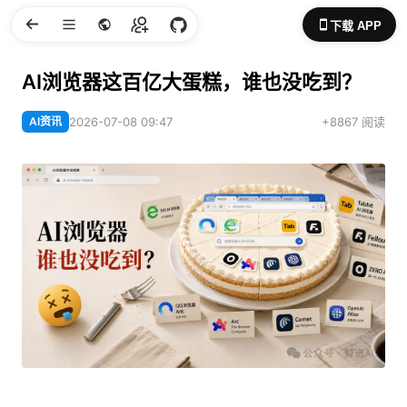
下载 APP
AI浏览器这百亿大蛋糕，谁也没吃到？
AI资讯
2026-07-08 09:47
+8867 阅读