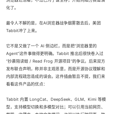
化了。
最令人不解的是，在AI浏览器战争烟雾散去后，美团
Tabbit冲了上来。
它不是又做了一个 AI 侧边栏，而是把“浏览器里的
Agent”这件事做得更明确。Tabbit 推出后很快卷入过
“抄袭陪读蛙 / Read Frog 开源项目”的争议。后来双方
发布联合声明，称并非主观恶意，而是开源协议理解和
内部流程疏忽造成的误会。这件插曲暂且不提，我们来
看看这件产品的优点：
Tabbit 内置 LongCat、DeepSeek、GLM、Kimi 等模
型，支持模型切换和多模型对比；可以引用当前网页、