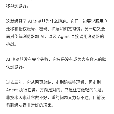
移AI浏览器。
这就解释了 AI 浏览器为什么尴尬。它们一边要说服用户
迁移和授权账号、密码、扩展和浏览习惯，另一边又要
面对传统浏览器加 AI，以及 Agent 直接调用浏览器的
挑战。
AI 浏览器没有完全失败，它只是没有成为大多数人的默
认浏览器。
过去三年，它从网页总结，走到跨标签理解，再走到
Agent 执行任务。方向是对的，只是让它做轻的问题，
非技术因素让它做不好，重的问题又力有不逮。目前没
看到解决得非常好的玩家。