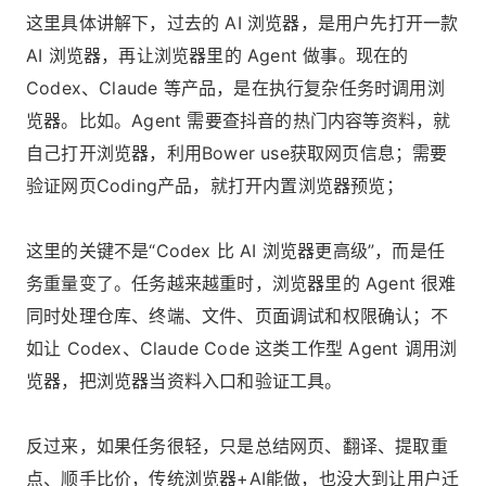
这里具体讲解下，过去的 AI 浏览器，是用户先打开一款
AI 浏览器，再让浏览器里的 Agent 做事。现在的
Codex、Claude 等产品，是在执行复杂任务时调用浏
览器。比如。Agent 需要查抖音的热门内容等资料，就
自己打开浏览器，利用Bower use获取网页信息；需要
验证网页Coding产品，就打开内置浏览器预览；
这里的关键不是“Codex 比 AI 浏览器更高级”，而是任
务重量变了。任务越来越重时，浏览器里的 Agent 很难
同时处理仓库、终端、文件、页面调试和权限确认；不
如让 Codex、Claude Code 这类工作型 Agent 调用浏
览器，把浏览器当资料入口和验证工具。
反过来，如果任务很轻，只是总结网页、翻译、提取重
点、顺手比价，传统浏览器+AI能做，也没大到让用户迁