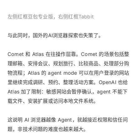
左侧红框豆包专业版，右侧红框Tabbit
与此同时，国外的AI浏览器探索也失策了。
Comet 和 Atlas 在往操作层靠。Comet 的场景包括整
理邮箱、安排会议、规划旅行、比较商品、处理部分购
物流程；Atlas 的 agent mode 可以在用户登录的网站
里继续完成调研、预约、整理活动方案。OpenAI 也给
Atlas 加了限制：敏感网站会暂停确认，agent 不能下
载文件、安装扩展或访问本地文件系统。
这说明 AI 浏览器越像 Agent，就越接近权限和信任问
题，非技术问题的难度也越来越大。