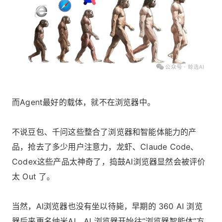
而Agent最好的载体，就不在浏览器中。
不说豆包、千问这些整合了浏览器和智能体能力的产
品，抢去了多少用户注意力，龙虾、Claude Code、
Codex这些产品太神奇了，捣鼓AI浏览器显然会被评价
太 Out 了。
当然，AI浏览器也没有坐以待毙，早期的 360 AI 浏览
器后来更名纳米AI。AI 浏览器开始往“浏览器智能体”方