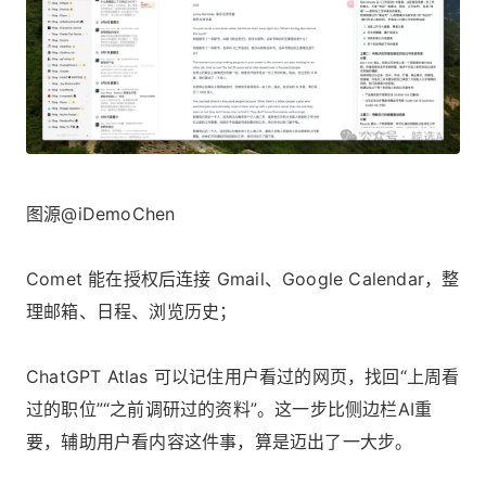
图源@iDemoChen
Comet 能在授权后连接 Gmail、Google Calendar，整
理邮箱、日程、浏览历史；
ChatGPT Atlas 可以记住用户看过的网页，找回“上周看
过的职位”“之前调研过的资料”。这一步比侧边栏AI重
要，辅助用户看内容这件事，算是迈出了一大步。