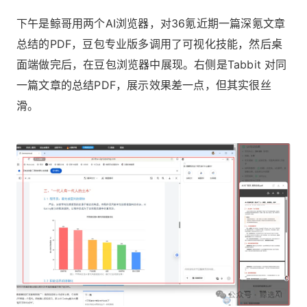
下午是鲸哥用两个AI浏览器，对36氪近期一篇深氪文章
总结的PDF，豆包专业版多调用了可视化技能，然后桌
面端做完后，在豆包浏览器中展现。右侧是Tabbit 对同
一篇文章的总结PDF，展示效果差一点，但其实很丝
滑。