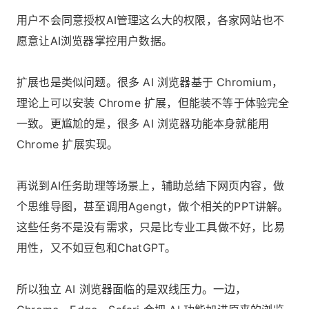
用户不会同意授权AI管理这么大的权限，各家网站也不
愿意让AI浏览器掌控用户数据。
扩展也是类似问题。很多 AI 浏览器基于 Chromium，
理论上可以安装 Chrome 扩展，但能装不等于体验完全
一致。更尴尬的是，很多 AI 浏览器功能本身就能用
Chrome 扩展实现。
再说到AI任务助理等场景上，辅助总结下网页内容，做
个思维导图，甚至调用Agengt，做个相关的PPT讲解。
这些任务不是没有需求，只是比专业工具做不好，比易
用性，又不如豆包和ChatGPT。
所以独立 AI 浏览器面临的是双线压力。一边，