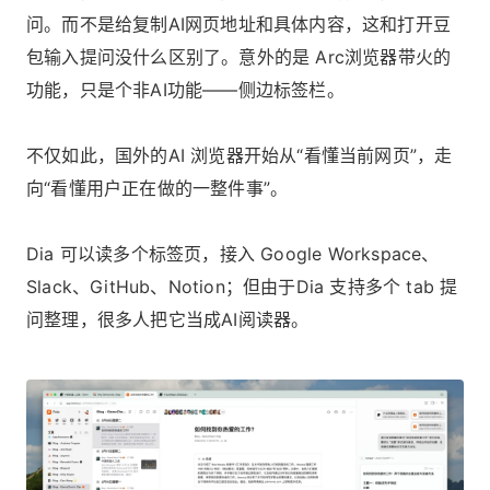
问。而不是给复制AI网页地址和具体内容，这和打开豆
包输入提问没什么区别了。意外的是 Arc浏览器带火的
功能，只是个非AI功能——侧边标签栏。
不仅如此，国外的AI 浏览器开始从“看懂当前网页”，走
向“看懂用户正在做的一整件事”。
Dia 可以读多个标签页，接入 Google Workspace、
Slack、GitHub、Notion；但由于Dia 支持多个 tab 提
问整理，很多人把它当成AI阅读器。