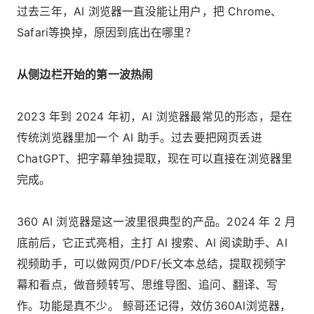
过去三年，AI 浏览器一直没能让用户，把 Chrome、
Safari等换掉，原因到底出在哪里？
从侧边栏开始的第一波热闹
2023 年到 2024 年初，AI 浏览器最常见的形态，是在
传统浏览器里加一个 AI 助手。过去要把网页丢进
ChatGPT、把字幕单独提取，现在可以直接在浏览器里
完成。
360 AI 浏览器是这一波里很典型的产品。2024 年 2 月
底前后，它正式亮相，主打 AI 搜索、AI 阅读助手、AI
视频助手，可以做网页/PDF/长文本总结，提取视频字
幕和看点，做音频转写、思维导图、追问、翻译、写
作。功能是真不少。 鲸哥还记得，效仿360AI浏览器，