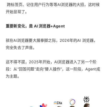
跨标签页、记住用户行为等等AI浏览器的大招，这时候
开始显现了。
重要新变化，是 AI 浏览器+Agent
就在AI浏览器要大展拳脚之际，2026年的AI 浏览器，
完全失去了声音。
这不得不提，2025年开始，AI浏览器进入了另一个阶
段：从“回答问题”走向“替人操作”，这一阶段，Agent成
为主题。