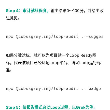
Step 4：审计就绪程度。
输出结果0～100分，并给出改
进意见。
npx @cobusgreyling/loop-audit . —suggest
如果分数达标，就可以为项目贴一个Loop Ready图
标，代表该项目已经适配Loop平台、满足Loop运行标
准。
npx @cobusgreyling/loop-audit . —badge
Step 5：仅报告模式启动Loop过程，以Grok为例。