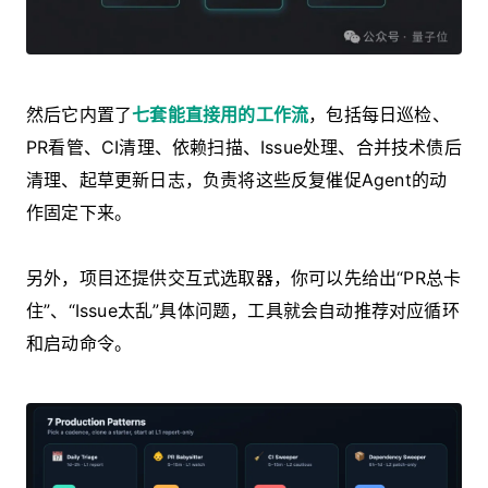
然后它内置了
七套能直接用的工作流
，包括每日巡检、
PR看管、CI清理、依赖扫描、Issue处理、合并技术债后
清理、起草更新日志，负责将这些反复催促Agent的动
作固定下来。
另外，项目还提供交互式选取器，你可以先给出“PR总卡
住”、“Issue太乱”具体问题，工具就会自动推荐对应循环
和启动命令。