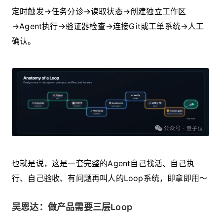
定时触发→任务分诊→读取状态→创建独立工作区
→Agent执行→验证器检查→连接Git或工单系统→人工
确认。
也就是说，这是一套完整的Agent自己找活、自己执
行、自己验收、有问题再叫人的Loop系统，即拿即用～
吴恩达：做产品需要三层Loop