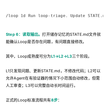
/loop 1d Run loop-triage. Update STATE.md
Step 6：读取输出。
打开储存记忆的STATE.md文件就
能确认Loop是否存在问题，有问题直接修改。
其中，Loop成熟度可分为
L1→L2→L3
三个阶段。
L1只发现问题、更新STATE.md，不修改代码；L2可以
允许Agent在有验证器的情况下小范围自动修改，但需
人工审查；L3可以完整自动长时间运行。
正式的Loop标准流程共有
8步
：