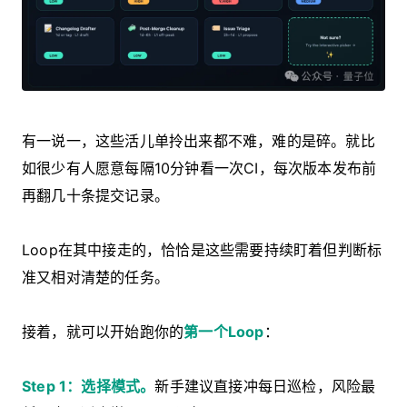
有一说一，这些活儿单拎出来都不难，难的是碎。就比
如很少有人愿意每隔10分钟看一次CI，每次版本发布前
再翻几十条提交记录。
Loop在其中接走的，恰恰是这些需要持续盯着但判断标
准又相对清楚的任务。
接着，就可以开始跑你的
第一个Loop
：
Step 1：选择模式。
新手建议直接冲每日巡检，风险最