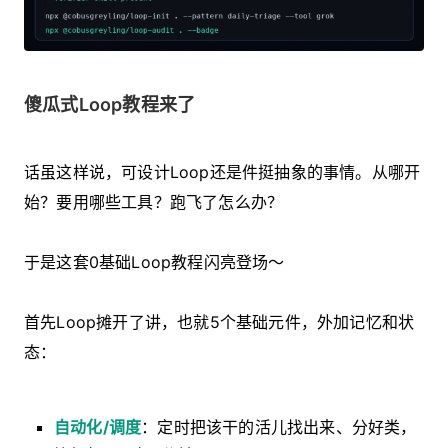
傻瓜式Loop教程来了
话虽这样说，可设计Loop还是件挺抽象的事情。从哪开
始？要用哪些工具？跑飞了怎么办？
于是这套0基础Loop教程闪亮登场～
首先Loop摊开了讲，也就5个基础元件，外加记忆和状
态：
自动化/调度
：定时把该干的活儿找出来、分好类，