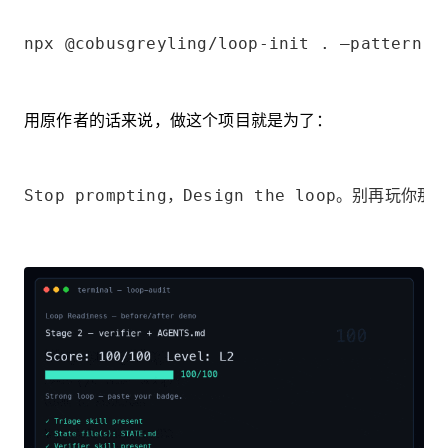
npx @cobusgreyling/loop-init . —pattern d
用原作者的话来说，做这个项目就是为了：
Stop prompting，Design the loop。别再玩你