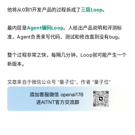
他将从0到1开发产品的过程拆成了
三层Loop
。
最内层是
Agent编码Loop
。人给出产品说明和评测标
准，Agent负责来写代码、测试和修改直到没有bug。
整个过程非常之快，每隔几分钟，Loop就可能产生一个
新版本。
文章来自于微信公众号 “量子位”，作者 “量子位”