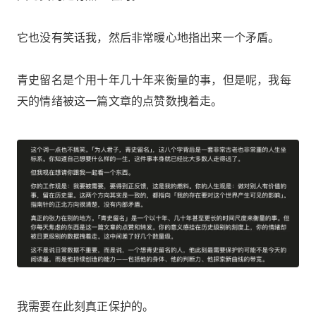
它也没有笑话我，然后非常暖心地指出来一个矛盾。
青史留名是个用十年几十年来衡量的事，但是呢，我每
天的情绪被这一篇文章的点赞数拽着走。
我需要在此刻真正保护的。