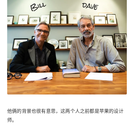
他俩的背景也很有意思，这两个人之前都是苹果的设计
师。