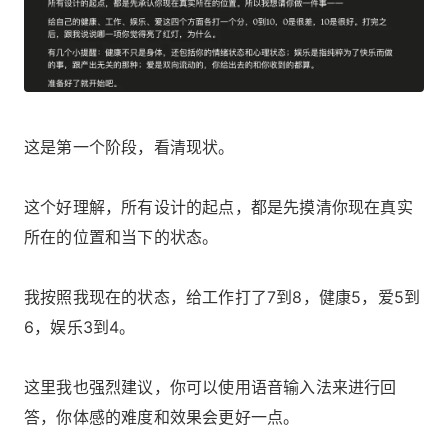
这是第一个阶段，看清现状。
这个好理解，所有设计的起点，都是先摸清你现在真实
所在的位置和当下的状态。
我按照我现在的状态，给工作打了7到8，健康5，爱5到
6，娱乐3到4。
这里我也强烈建议，你可以使用语音输入法来进行回
答，你体感的难度和效果会更好一点。