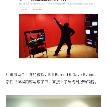
后来那两个上课的教授，Bill Burnett和Dave Evans，
索性把课程内容写成了书，直接上了纽约时报畅销榜。