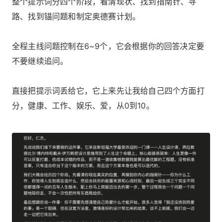
整个提示词分四个阶段，看清现状、找到指南针、寻
路、找到锚问题和制定奥德赛计划。
全程主线问题控制在6~9个，它会根据你的回答决定要
不要继续追问。
直接把提示词丢给它，它上来先让我给自己四个方面打
分，健康、工作、娱乐、爱，从0到10。