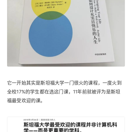
它一开始其实是斯坦福大学一门很火的课程，一度火到
全校17%的学生都在选这门课，11年前就被评为是斯坦
福最受欢迎的课。