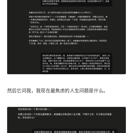
然后它问我，我现在最焦虑的人生问题是什么。