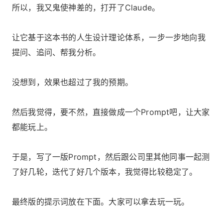
所以，我又鬼使神差的，打开了Claude。
让它基于这本书的人生设计理论体系，一步一步地向我
提问、追问、帮我分析。
没想到，效果也超过了我的预期。
然后我觉得，要不然，直接做成一个Prompt吧，让大家
都能玩上。
于是，写了一版Prompt，然后跟公司里其他同事一起测
了好几轮，迭代了好几个版本，我觉得比较稳定了。
最终版的提示词放在下面。大家可以拿去玩一玩。