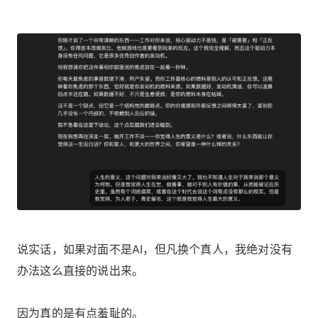
说实话，如果对面不是AI，但凡换个真人，我绝对没有
办法这么直接的说出来。
因为真的是有点羞耻的。