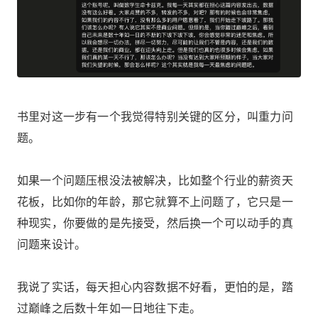
书里对这一步有一个我觉得特别关键的区分，叫重力问
题。
如果一个问题压根没法被解决，比如整个行业的薪资天
花板，比如你的年龄，那它就算不上问题了，它只是一
种现实，你要做的是先接受，然后换一个可以动手的真
问题来设计。
我说了实话，每天担心内容数据不好看，更怕的是，踏
过巅峰之后数十年如一日地往下走。