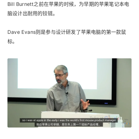
Bill Burnett之前在苹果的时候，为早期的苹果笔记本电
脑设计出耐用的铰链。
Dave Evans则是参与设计研发了苹果电脑的第一款鼠
标。