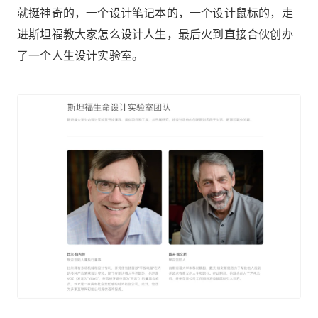
就挺神奇的，一个设计笔记本的，一个设计鼠标的，走
进斯坦福教大家怎么设计人生，最后火到直接合伙创办
了一个人生设计实验室。