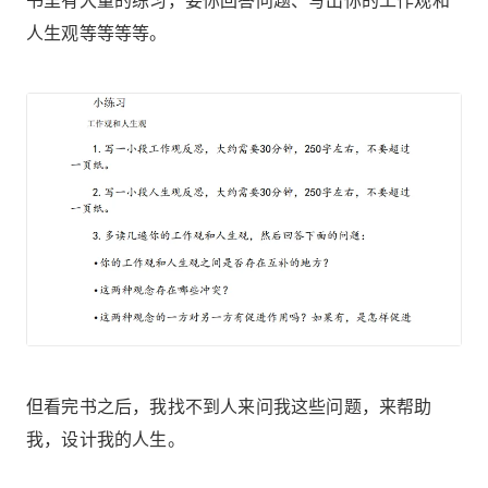
人生观等等等等。
但看完书之后，我找不到人来问我这些问题，来帮助
我，设计我的人生。