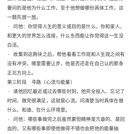
要问的是他为什么工作，至于他想做哪份具体工作，这
一题先放一放。
- 问他：你觉得人生的意义或目的是什么，你和家人、
和更大的世界怎么连接，什么东西能让你觉得这一生没
白活。
- 收集到这两块之后，帮他看看工作观和人生观之间有
没有冲突，哪里需要让步，他是否还走在自己认的那条
正北方向上。
第三阶段 寻路（心流与能量）
- 请他回忆最近或过去哪些时刻，他完全投入、忘记了
时间、做完很满足，这就是心流。问清楚当时具体在做
什么、和谁、在什么环境里。
- 问他：哪些事做完之后虽然累但精神是亢奋的、是回
血的，又有哪些事即使他做得不错也会把他的能量抽