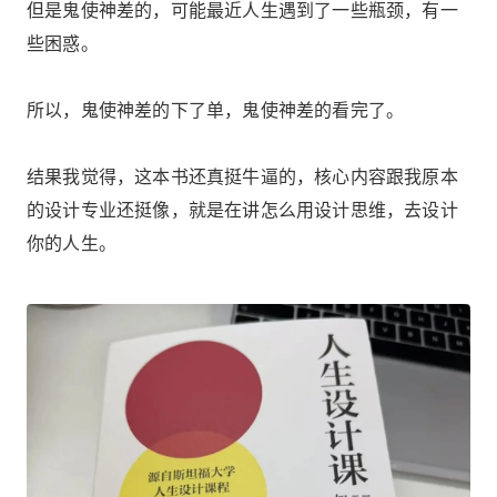
但是鬼使神差的，可能最近人生遇到了一些瓶颈，有一
些困惑。
所以，鬼使神差的下了单，鬼使神差的看完了。
结果我觉得，这本书还真挺牛逼的，核心内容跟我原本
的设计专业还挺像，就是在讲怎么用设计思维，去设计
你的人生。