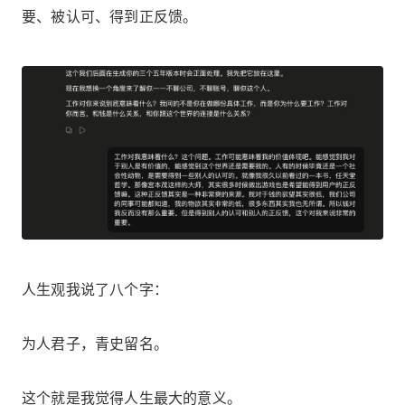
要、被认可、得到正反馈。
人生观我说了八个字：
为人君子，青史留名。
这个就是我觉得人生最大的意义。