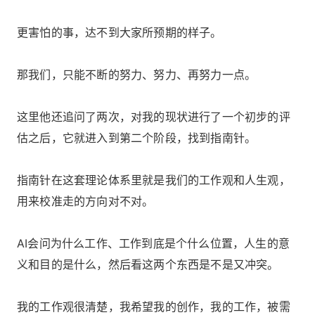
更害怕的事，达不到大家所预期的样子。
那我们，只能不断的努力、努力、再努力一点。
这里他还追问了两次，对我的现状进行了一个初步的评
估之后，它就进入到第二个阶段，找到指南针。
指南针在这套理论体系里就是我们的工作观和人生观，
用来校准走的方向对不对。
AI会问为什么工作、工作到底是个什么位置，人生的意
义和目的是什么，然后看这两个东西是不是又冲突。
我的工作观很清楚，我希望我的创作，我的工作，被需