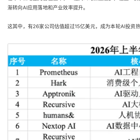
渐转向AI应用落地和产业效率提升。
这其中，有26家公司估值超过15亿美元，成为本轮AI投资