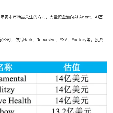
本市场最关注的方向，大量资金涌向AI Agent、AI基
Hark、Recursive、EXA、Factory等，投资