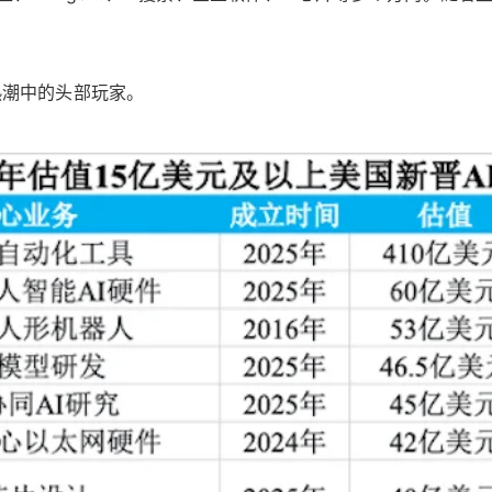
热潮中的头部玩家。