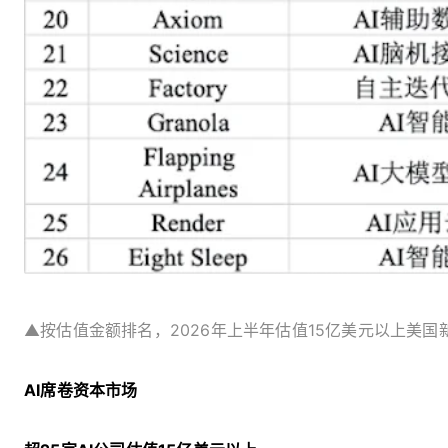
▲按估值金额排名，2026年上半年估值15亿美元以上美国
AI席卷资本市场