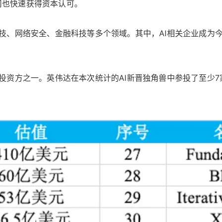
公司也快速获得资本认可。
网络安全、金融科技等多个领域。其中，AI相关企业成为今年资
一。英伟达在本次统计的AI新晋独角兽中参投了至少7家公司，包括