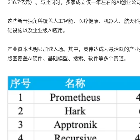
316.7亿元）。与此同时，多家成立仅一年左右的AI创业
这些新晋独角兽覆盖人工智能、医疗健康、机器人、航天科技、
础设施以及企业级AI应用。
产业资本也明显加速入场。其中，英伟达成为最活跃的产业投资方之
版图覆盖AI硬件、基础模型、搜索、软件等多个赛道。