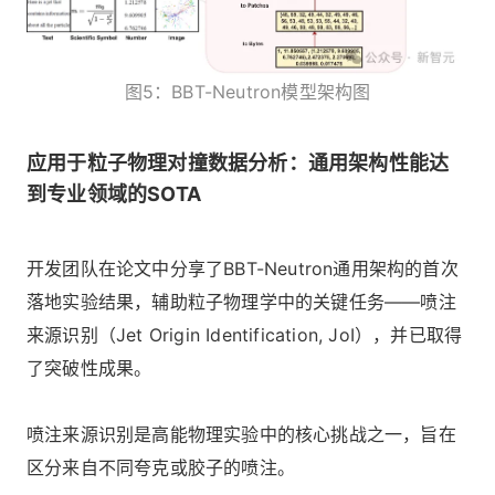
图5：BBT-Neutron模型架构图
应用于粒子物理对撞数据分析：通用架构性能达
到专业领域的SOTA
开发团队在论文中分享了BBT-Neutron通用架构的首次
落地实验结果，辅助粒子物理学中的关键任务——喷注
来源识别（Jet Origin Identification, JoI），并已取得
了突破性成果。
喷注来源识别是高能物理实验中的核心挑战之一，旨在
区分来自不同夸克或胶子的喷注。