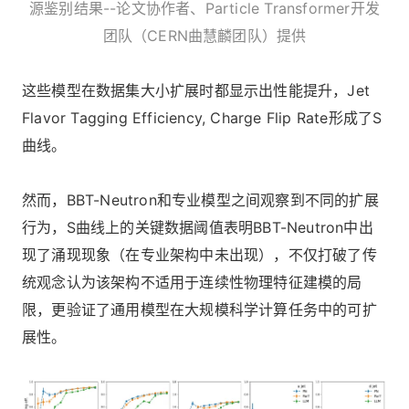
源鉴别结果--论文协作者、Particle Transformer开发
团队（CERN曲慧麟团队）提供
这些模型在数据集大小扩展时都显示出性能提升，Jet
Flavor Tagging Efficiency, Charge Flip Rate形成了S
曲线。
然而，BBT-Neutron和专业模型之间观察到不同的扩展
行为，S曲线上的关键数据阈值表明BBT-Neutron中出
现了涌现现象（在专业架构中未出现），不仅打破了传
统观念认为该架构不适用于连续性物理特征建模的局
限，更验证了通用模型在大规模科学计算任务中的可扩
展性。