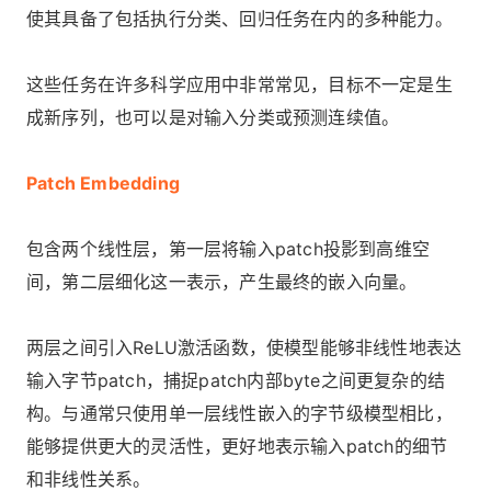
使其具备了包括执行分类、回归任务在内的多种能力。
这些任务在许多科学应用中非常常见，目标不一定是生
成新序列，也可以是对输入分类或预测连续值。
Patch Embedding
包含两个线性层，第一层将输入patch投影到高维空
间，第二层细化这一表示，产生最终的嵌入向量。
两层之间引入ReLU激活函数，使模型能够非线性地表达
输入字节patch，捕捉patch内部byte之间更复杂的结
构。与通常只使用单一层线性嵌入的字节级模型相比，
能够提供更大的灵活性，更好地表示输入patch的细节
和非线性关系。