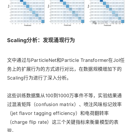
Scaling分析：发现涌现行为
文中通过与ParticleNet和Particle Transformer在JoI任
务上的扩展行为的方式进行对比，在数据规模增加下的
Scaling行为进行了深入分析。
这些训练数据集从100到1000万事件不等，实验结果通
过混淆矩阵（confusion matrix）、喷注风味标记效率
（jet flavor tagging efficiency）和电荷翻转率
（charge flip rate）这三个关键指标来衡量模型的表
现。