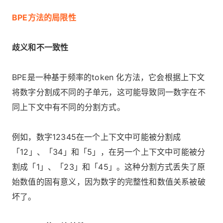
BPE方法的局限性
歧义和不一致性
BPE是一种基于频率的token 化方法，它会根据上下文
将数字分割成不同的子单元，这可能导致同一数字在不
同上下文中有不同的分割方式。
例如，数字12345在一个上下文中可能被分割成
「12」、「34」和「5」，在另一个上下文中可能被分
割成「1」、「23」和「45」。这种分割方式丢失了原
始数值的固有意义，因为数字的完整性和数值关系被破
坏了。