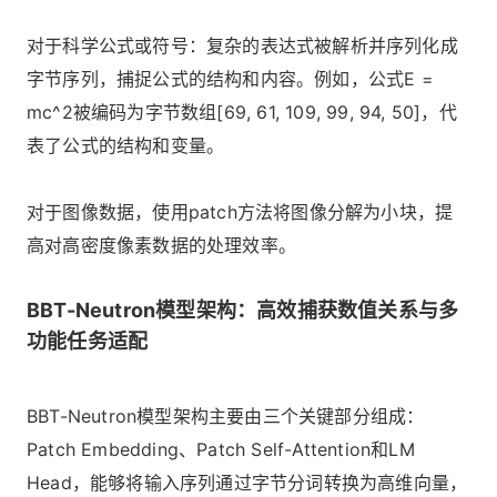
对于科学公式或符号：复杂的表达式被解析并序列化成
字节序列，捕捉公式的结构和内容。例如，公式E =
mc^2被编码为字节数组[69, 61, 109, 99, 94, 50]，代
表了公式的结构和变量。
对于图像数据，使用patch方法将图像分解为小块，提
高对高密度像素数据的处理效率。
BBT-Neutron模型架构：高效捕获数值关系与多
功能任务适配
BBT-Neutron模型架构主要由三个关键部分组成：
Patch Embedding、Patch Self-Attention和LM
Head，能够将输入序列通过字节分词转换为高维向量，