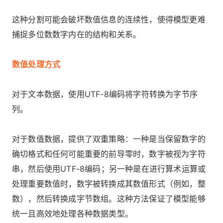
这种分割可能会破坏数值信息的连续性，使得模型更难
捕捉多位数数字内在的结构和关系。
数值处理方式
对于文本数据，使用UTF-8编码将字符转换为字节序
列。
对于数值数据，提供了双重策略：一种是当保留数字的
确切格式和任何可能重要的前导零时，数字被视为字符
串，然后使用UTF-8编码；另一种是在进行算术运算或
处理重要数值时，数字被转换成其数值形式（例如，整
数），然后转换成字节数组。这种方法保证了模型能够
统一且高效地处理各种数据类型。