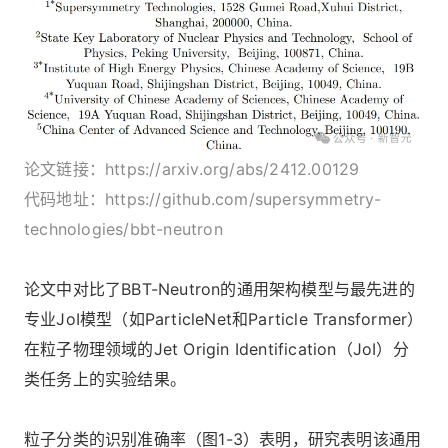
论文链接：https://arxiv.org/abs/2412.00129
代码地址：https://github.com/supersymmetry-
technologies/bbt-neutron
论文中对比了BBT-Neutron的通用架构模型与最先进的
专业JoI模型（如ParticleNet和Particle Transformer）
在粒子物理领域的Jet Origin Identification（JoI）分
类任务上的实验结果。
粒子分类的识别准确率（图1-3）表明，研究表明该通用