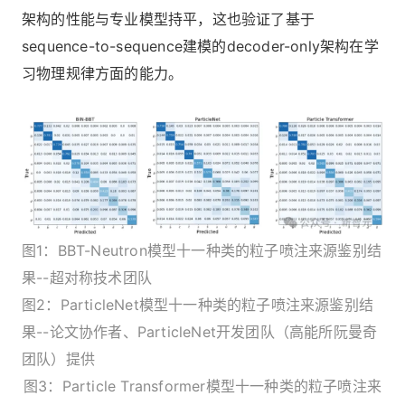
架构的性能与专业模型持平，这也验证了基于
sequence-to-sequence建模的decoder-only架构在学
习物理规律方面的能力。
图1：BBT-Neutron模型十一种类的粒子喷注来源鉴别结
果--超对称技术团队
图2：ParticleNet模型十一种类的粒子喷注来源鉴别结
果--论文协作者、ParticleNet开发团队（高能所阮曼奇
团队）提供
图3：Particle Transformer模型十一种类的粒子喷注来