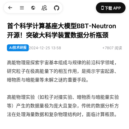
下载 APP
首个科学计算基座大模型BBT-Neutron
开源！突破大科学装置数据分析瓶颈
AI技术研报
2024-12-25 13:58
+7807 阅读
高能物理是探索宇宙基本组成与规律的前沿科学领域，
研究粒子在极高能量下的相互作用，是揭示宇宙起源、
暗物质与暗能量等未解之谜的重要手段。
高能物理实验（如粒子对撞实验、暗物质与暗能量实验
等）产生的数据量极为庞大且复杂，传统的数据分析方
法在处理海量数据和复杂物理结构时，面临计算瓶颈。