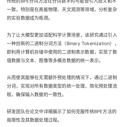
传统的BPE分词方法在分词数字时可能会引入歧义和不
一致，特别是在高能物理、天文观测等领域，分析复杂
的实验数据成为瓶颈。
为了让大模型更加适配科学计算场景，该研究通过引入
一种创新的二进制分词方法（Binary Tokenization），
即利用计算机存储中使用的二进制表示数据，实现了数
值数据与文本、图像等多模态数据的统一表示。
从而使其能够在无需额外预处理的情况下，通过二进制
分词，实现对所有数据类型的统一处理，简化预处理流
程，确保输入数据的一致性。
研发团队在论文中详细展示了如何克服传统BPE方法的
局限性及其数据处理过程。