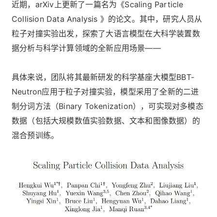
近期，arXiv上更新了一篇名为《Scaling Particle
Collision Data Analysis 》的论文。其中，研究人员从
粒子对撞实验出发，探索了大语言模型在大科学装置数
据分析与科学计算领域的全新应用场景——
具体来说，团队将其最新研发的科学基座大模型BBT-
Neutron应用于粒子对撞实验，模型采用了全新的二进
制分词方法（Binary Tokenization），可实现对多模态
数据（包括大规模数值实验数据、文本和图像数据）的
混合预训练。