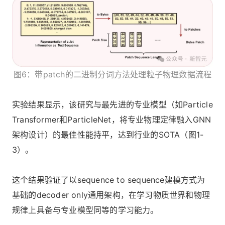
图6：带patch的二进制分词方法处理粒子物理数据流程
实验结果显示，该研究与最先进的专业模型（如Particle
Transformer和ParticleNet，将专业物理定律融入GNN
架构设计）的最佳性能持平，达到行业的SOTA（图1-
3）。
这个结果验证了以sequence to sequence建模方式为
基础的decoder only通用架构，在学习物质世界和物理
规律上具备与专业模型同等的学习能力。