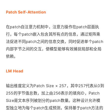
Patch Self-Attention
在patch自注意力机制中，注意力操作在patch层面执
行，每个patch嵌入包含其所有点的信息，通过矩阵乘
法促进不同patch之间的信息交换，同时促进单个patch
内部字节之间的交互，使模型能够有效捕捉局部和全局
依赖。
LM Head
输出维度定义为Patch Size × 257，其中257代表从0到
255的字节值总数，加上由256表示的填充ID，Patch
Size是文本序列被划分的patch数量。这种设计允许模
型独立地为每个patch生成预测，保持基于patch方法的