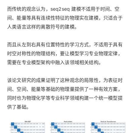
而传统的观念认为，seq2seq 建模不适用于时间、空
间、能量等具有连续性特征的物理实在建模，只适合于
人类语言这样的离散符号的建模。
而且从左到右具有位置特性的学习方式，不适用于具有
时空对称性的物理结构，要让模型学习专业物理定律，
需要在专业模型架构中融入该领域相关结构。
该论文研究的成果证明了这种观念的局限性，为表征时
间、空间、能量等基础的物理量提供了一种有效方案，
同时也为物理化学等专业科学领域构建一个统一模型提
供了基础。