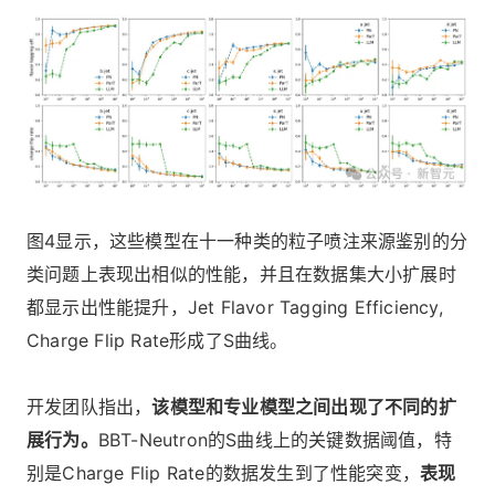
图4显示，这些模型在十一种类的粒子喷注来源鉴别的分
类问题上表现出相似的性能，并且在数据集大小扩展时
都显示出性能提升，Jet Flavor Tagging Efficiency,
Charge Flip Rate形成了S曲线。
开发团队指出，
该模型和专业模型之间出现了不同的扩
展行为。
BBT-Neutron的S曲线上的关键数据阈值，特
别是Charge Flip Rate的数据发生到了性能突变，
表现