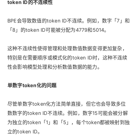
token ID的不连续性
BPE会导致数值的token ID不连续。例如，数字「7」和
「8」的token ID可能被分配为4779和5014。
这种不连续性使得管理和处理数值数据变得更加复杂，
特别是在需要顺序或模式化的token ID时，这种不连续
性会影响模型处理和分析数值数据的能力。
单数字token化的问题
尽管单数字token化方法简单直接，但它也会导致多位
数数字的token ID不连续。例如，数字15可能会被分解
为独立的token「1」和「5」，每个token都被映射到独
立的token ID。