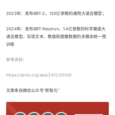
2023年：发布BBT-2，120亿参数的通用大语言模型；
2024年：发布BBT-Neutron，1.4亿参数的科学基座大
语言模型，实现文本、数值和图像数据的多模态统一预
训练
参考资料：
https://arxiv.org/abs/2412.00129
文章来自微信公众号“新智元”