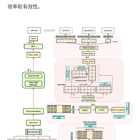
效率和有效性。