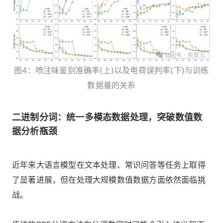
图4：喷注味鉴别准确率(上)以及电荷误判率(下)与训练
数据量的关系
二进制分词：统一多模态数据处理，突破数值数
据分析瓶颈
近年来大语言模型在文本处理、常识问答等任务上取得
了显著进展，但在处理大规模数值数据方面依然面临挑
战。