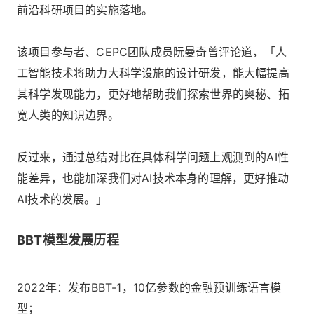
前沿科研项目的实施落地。
该项目参与者、CEPC团队成员阮曼奇曾评论道，「人
工智能技术将助力大科学设施的设计研发，能大幅提高
其科学发现能力，更好地帮助我们探索世界的奥秘、拓
宽人类的知识边界。
反过来，通过总结对比在具体科学问题上观测到的AI性
能差异，也能加深我们对AI技术本身的理解，更好推动
AI技术的发展。」
BBT模型发展历程
2022年：发布BBT-1，10亿参数的金融预训练语言模
型；