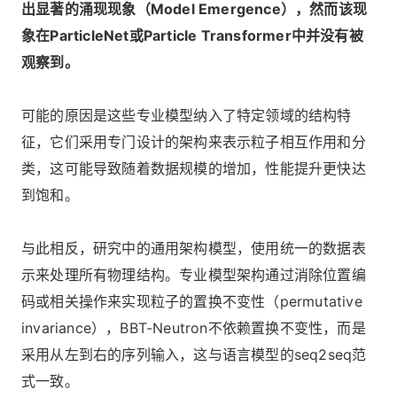
出显著的涌现现象（Model Emergence），然而该现
象在ParticleNet或Particle Transformer中并没有被
观察到。
可能的原因是这些专业模型纳入了特定领域的结构特
征，它们采用专门设计的架构来表示粒子相互作用和分
类，这可能导致随着数据规模的增加，性能提升更快达
到饱和。
与此相反，研究中的通用架构模型，使用统一的数据表
示来处理所有物理结构。专业模型架构通过消除位置编
码或相关操作来实现粒子的置换不变性（permutative
invariance），BBT-Neutron不依赖置换不变性，而是
采用从左到右的序列输入，这与语言模型的seq2seq范
式一致。