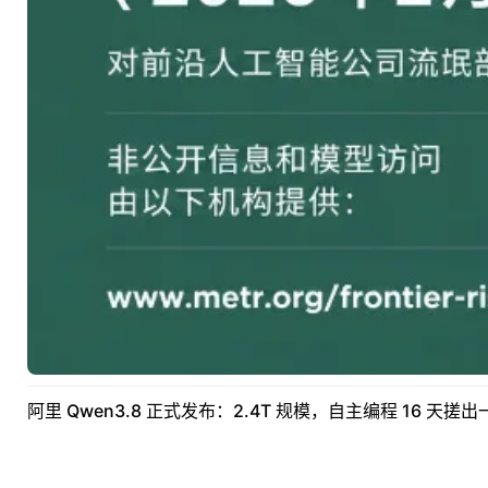
阿里 Qwen3.8 正式发布：2.4T 规模，自主编程 16 天搓出一个