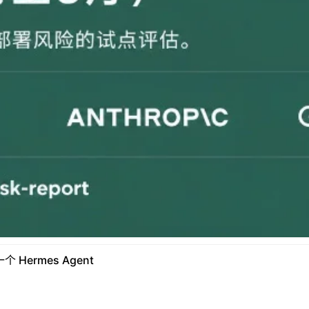
 Hermes Agent