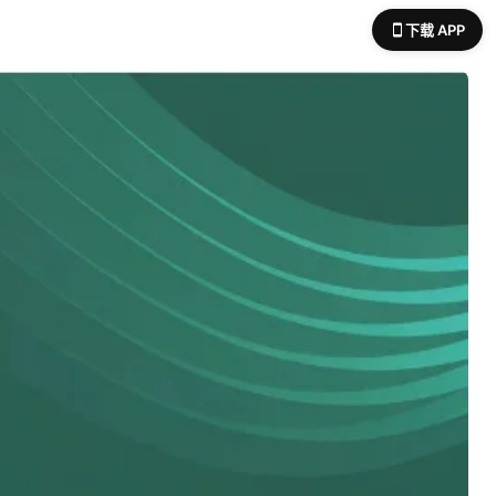
下载 APP