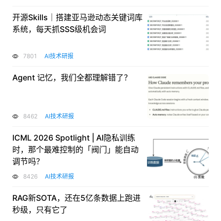
开源Skills｜搭建亚马逊动态关键词库
系统，每天抓SSS级机会词
7801
AI技术研报
Agent 记忆，我们全都理解错了？
8462
AI技术研报
ICML 2026 Spotlight | AI隐私训练
时，那个最难控制的「阀门」能自动
调节吗？
8426
AI技术研报
RAG新SOTA，还在5亿条数据上跑进
秒级，只有它了