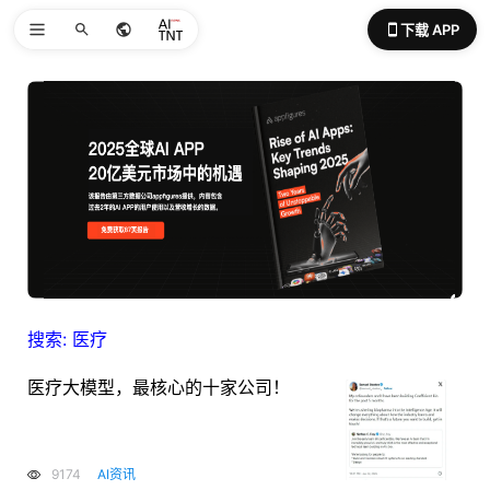
下载 APP
搜索: 医疗
医疗大模型，最核心的十家公司！
9174
AI资讯