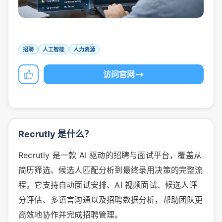
招聘
人工智能
人力资源
访问官网
Recrutly 是什么？
Recrutly 是一款 AI 驱动的招聘与面试平台，覆盖从
简历筛选、候选人匹配分析到最终录用决策的完整流
程。它支持自动面试安排、AI 视频面试、候选人评
分评估、多语言沟通以及招聘数据分析，帮助团队更
高效地协作并完成招聘管理。