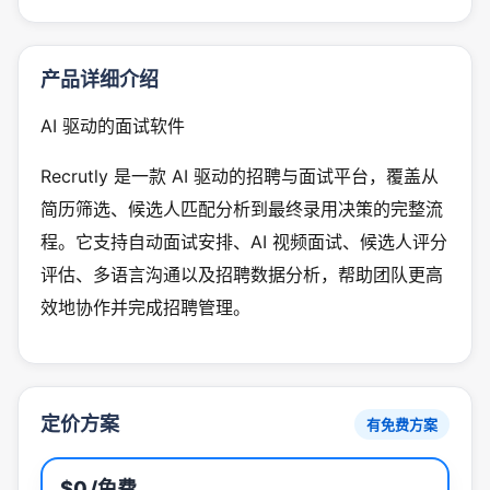
产品详细介绍
AI 驱动的面试软件
Recrutly 是一款 AI 驱动的招聘与面试平台，覆盖从
简历筛选、候选人匹配分析到最终录用决策的完整流
程。它支持自动面试安排、AI 视频面试、候选人评分
评估、多语言沟通以及招聘数据分析，帮助团队更高
效地协作并完成招聘管理。
定价方案
有免费方案
$0
/免费