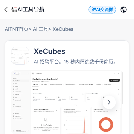
AI工具导航
进AI交流群
AITNT首页
>
AI 工具
>
XeCubes
XeCubes
AI 招聘平台。15 秒内筛选数千份简历。