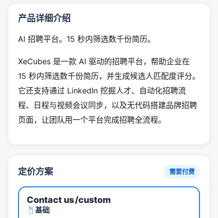
产品详细介绍
AI 招聘平台。15 秒内筛选数千份简历。
XeCubes 是一款 AI 驱动的招聘平台，帮助企业在
15 秒内筛选数千份简历，并生成候选人匹配度评分。
它还支持通过 LinkedIn 挖掘人才、自动化招聘流
程、日程与视频会议同步，以及无代码搭建品牌招聘
页面，让团队用一个平台完成招聘全流程。
定价方案
需要付费
Contact us
/custom
基础