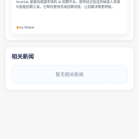
HireHub 是面向英国市场的 AI 招聘平台，提供经过验证的候选人资源
与智能招聘工具。它帮你更快完成招聘流程，让招聘决策更明智。
by Maker
相关新闻
暂无相关新闻