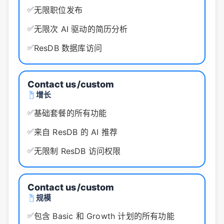
✅
无限职位发布
✅
无限次 AI 驱动的简历分析
✅
ResDB 数据库访问
Contact us
/custom
增长
✅
基础套餐的所有功能
✅
来自 ResDB 的 AI 推荐
✅
无限制 ResDB 访问权限
Contact us
/custom
规模
✅
包含 Basic 和 Growth 计划的所有功能