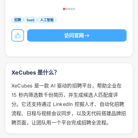
招聘
SaaS
人工智能
访问官网
XeCubes 是什么？
XeCubes 是一款 AI 驱动的招聘平台，帮助企业在
15 秒内筛选数千份简历，并生成候选人匹配度评
分。它还支持通过 LinkedIn 挖掘人才、自动化招聘
流程、日程与视频会议同步，以及无代码搭建品牌招
聘页面，让团队用一个平台完成招聘全流程。