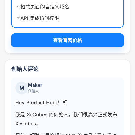
✅
招聘页面的自定义域名
✅
API 集成访问权限
查看官网价格
创始人评论
Maker
M
创始人
Hey Product Hunt！👋
我是 XeCubes 的创始人，我们很高兴正式发布
XeCubes。