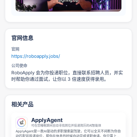
官网信息
官网
https://roboapply.jobs/
公司使命
RoboApply 会为你投递职位，直接联系招聘人员，并实
时帮助你通过面试，让你以 3 倍速度获得录用。
相关产品
ApplyAgent
可在您睡眠期间自动寻找岗位并投递简历的AI智能体
ApplyAgent是一款AI驱动的求职搜索副驾驶，它可以全天不间断为你自
动匹配并投递岗位，帮你在休息的时候自动完成求职申请。你只需上传