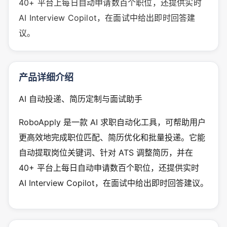
40+ 平台上每日自动申请数百个职位，还提供实时
AI Interview Copilot，在面试中给出即时回答建
议。
产品详细介绍
AI 自动投递、简历定制与面试助手
RoboApply 是一款 AI 求职自动化工具，可帮助用户
更高效地完成职位匹配、简历优化和批量投递。它能
自动提取岗位关键词、针对 ATS 调整简历，并在
40+ 平台上每日自动申请数百个职位，还提供实时
AI Interview Copilot，在面试中给出即时回答建议。