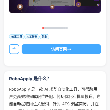
效率工具
人工智能
职业
访问官网
RoboApply 是什么？
RoboApply 是一款 AI 求职自动化工具，可帮助用
户更高效地完成职位匹配、简历优化和批量投递。它
能自动提取岗位关键词、针对 ATS 调整简历，并在