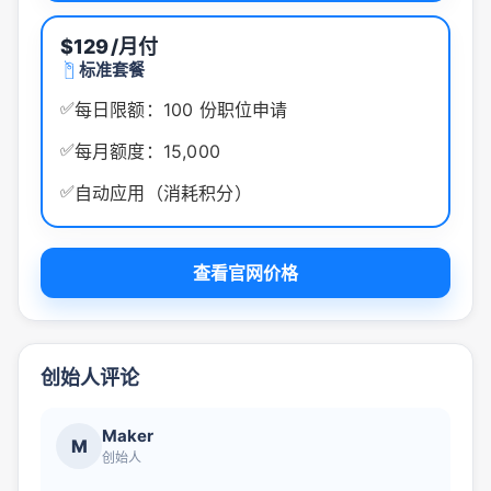
$129
/月付
标准套餐
✅
每日限额：100 份职位申请
✅
每月额度：15,000
✅
自动应用（消耗积分）
查看官网价格
创始人评论
Maker
M
创始人