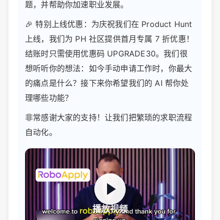
题，并帮助你加速职业发展。
🎉 特别上线优惠：为庆祝我们在 Product Hunt
上线，我们为 PH 社区提供首月专属 7 折优惠！
结账时只需使用优惠码 UPGRADE30。我们很
想听听你的想法：如今手动申请工作时，你最大
的痛点是什么？接下来你希望我们的 AI 帮你处
理哪些功能？
非常感谢大家的支持！让我们把繁琐的求职流程
自动化。
播放视频