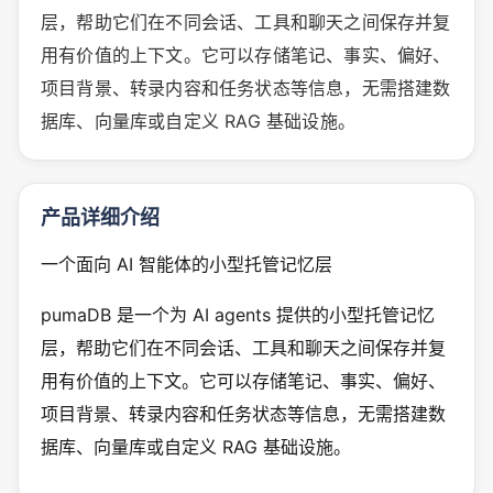
层，帮助它们在不同会话、工具和聊天之间保存并复
用有价值的上下文。它可以存储笔记、事实、偏好、
项目背景、转录内容和任务状态等信息，无需搭建数
据库、向量库或自定义 RAG 基础设施。
产品详细介绍
一个面向 AI 智能体的小型托管记忆层
pumaDB 是一个为 AI agents 提供的小型托管记忆
层，帮助它们在不同会话、工具和聊天之间保存并复
用有价值的上下文。它可以存储笔记、事实、偏好、
项目背景、转录内容和任务状态等信息，无需搭建数
据库、向量库或自定义 RAG 基础设施。