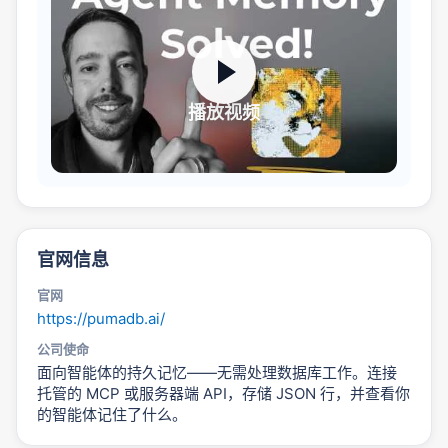
播放视频
官网信息
官网
https://pumadb.ai/
公司使命
面向智能体的持久记忆——无需处理数据库工作。连接
托管的 MCP 或服务器端 API，存储 JSON 行，并查看你
的智能体记住了什么。