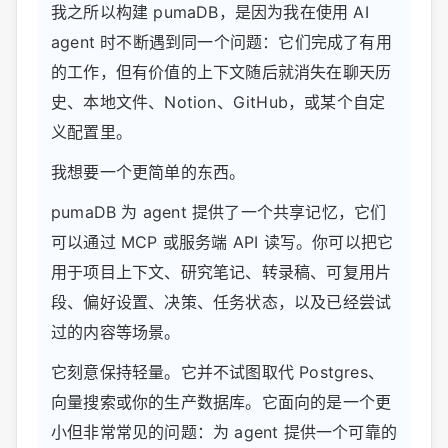
我之所以构建 pumaDB，是因为我在使用 AI
agent 时不断遇到同一个问题：它们完成了有用
的工作，但有价值的上下文随后就消失在聊天历
史、本地文件、Notion、GitHub，或某个自定
义配置里。
我想要一个更简单的东西。
pumaDB 为 agent 提供了一个共享记忆，它们
可以通过 MCP 或服务端 API 读写。你可以把它
用于项目上下文、研究笔记、转录稿、可复用片
段、偏好设置、决策、任务状态，以及已经尝试
过的内容等场景。
它刻意保持轻量。它并不试图取代 Postgres、
向量搜索或你的生产数据库。它面向的是一个更
小但非常常见的问题：为 agent 提供一个可靠的