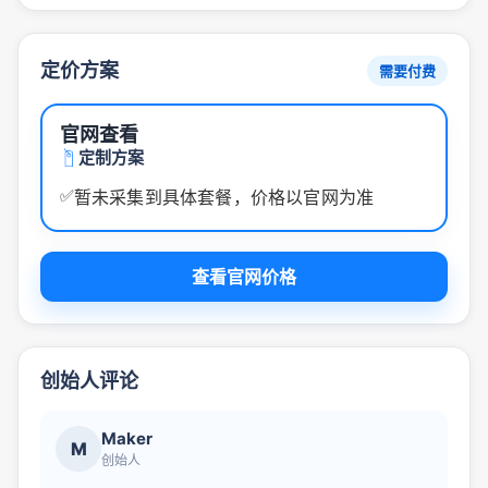
定价方案
需要付费
官网查看
定制方案
✅
暂未采集到具体套餐，价格以官网为准
查看官网价格
创始人评论
Maker
M
创始人