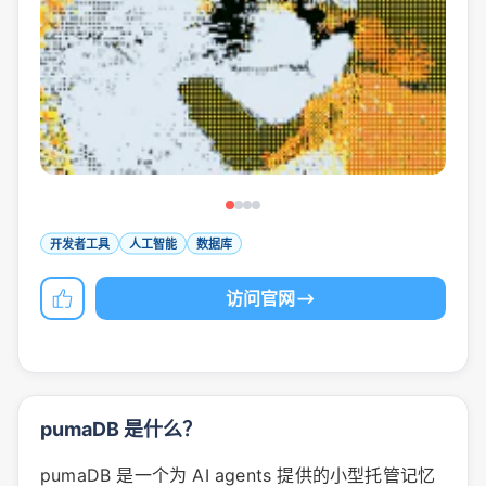
开发者工具
人工智能
数据库
访问官网
pumaDB 是什么？
pumaDB 是一个为 AI agents 提供的小型托管记忆