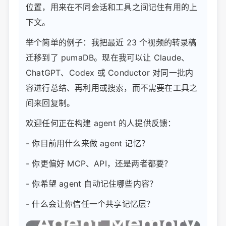
位置，用来在不同会话和工具之间记住有用的上
下文。
举个简单的例子：我把最近 23 个视频的转录稿
迁移到了 pumaDB。现在我可以让 Claude、
ChatGPT、Codex 或 Conductor 对同一批内
容进行总结、再利用或搜索，而不需要在工具之
间来回复制。
欢迎任何正在构建 agent 的人提供反馈：
- 你目前用什么来做 agent 记忆？
- 你更偏好 MCP、API，还是两者都要？
- 你希望 agent 自动记住哪些内容？
- 什么会让你信任一个共享记忆层？