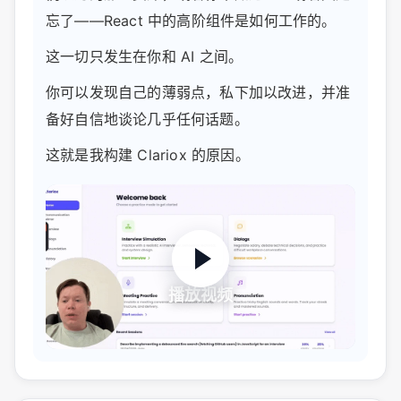
忘了——React 中的高阶组件是如何工作的。
这一切只发生在你和 AI 之间。
你可以发现自己的薄弱点，私下加以改进，并准
备好自信地谈论几乎任何话题。
这就是我构建 Clariox 的原因。
播放视频