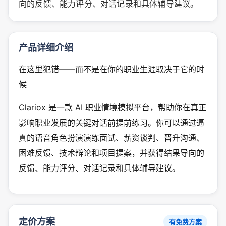
向的反馈、能力评分、对话记录和具体辅导建议。
产品详细介绍
在这里犯错——而不是在你的职业生涯取决于它的时
候
Clariox 是一款 AI 职业情境模拟平台，帮助你在真正
影响职业发展的关键对话前提前练习。你可以通过逼
真的语音角色扮演演练面试、薪资谈判、晋升沟通、
困难反馈、技术辩论和项目提案，并获得结果导向的
反馈、能力评分、对话记录和具体辅导建议。
定价方案
有免费方案