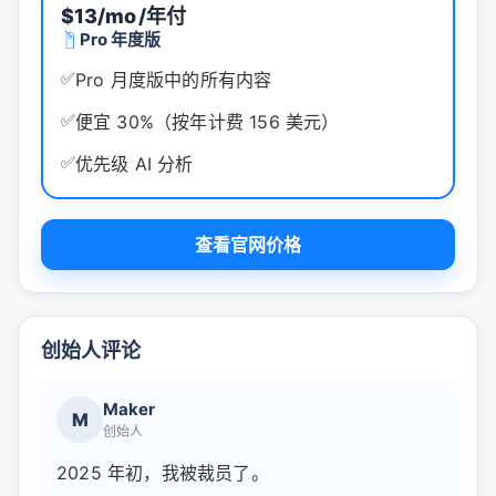
$13/mo
/年付
Pro 年度版
✅
Pro 月度版中的所有内容
✅
便宜 30%（按年计费 156 美元）
✅
优先级 AI 分析
查看官网价格
创始人评论
Maker
M
创始人
2025 年初，我被裁员了。