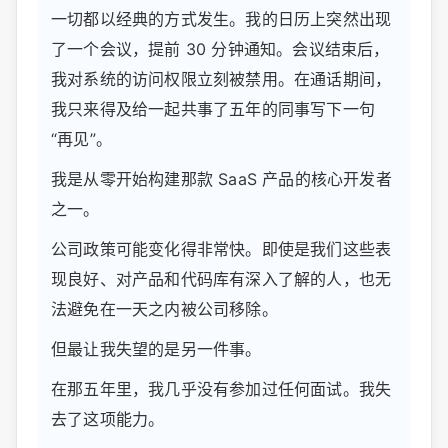
一切都以经典的方式发生。我的日历上突然出现
了一个会议，提前 30 分钟通知。会议结束后，
我对系统的访问权限立刻被禁用。在通话期间，
我只来得及给一起共事了五年的同事写下一句
“再见”。
我是从零开始构建那款 SaaS 产品的核心开发者
之一。
公司政策可能变化得非常快。即使是我们这些表
现良好、对产品和代码库有深入了解的人，也无
法避免在一天之内被公司移除。
但最让我失望的是另一件事。
在那五年里，我几乎没有参加过任何面试。我失
去了这项能力。