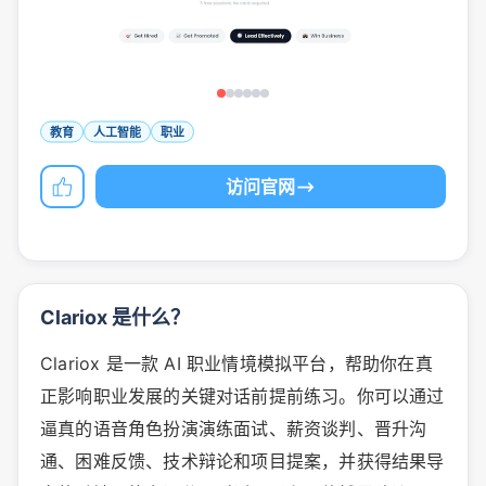
教育
人工智能
职业
访问官网
Clariox 是什么？
Clariox 是一款 AI 职业情境模拟平台，帮助你在真
正影响职业发展的关键对话前提前练习。你可以通过
逼真的语音角色扮演演练面试、薪资谈判、晋升沟
通、困难反馈、技术辩论和项目提案，并获得结果导