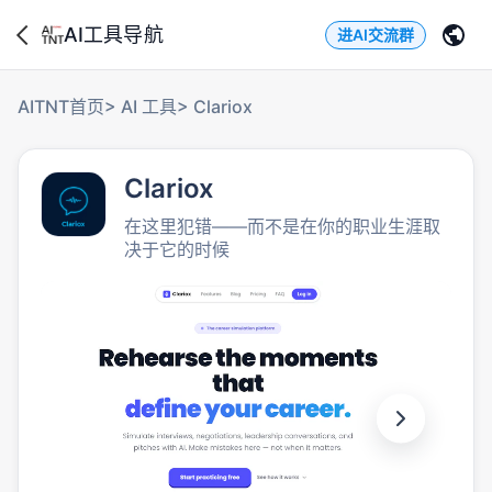
AI工具导航
进AI交流群
AITNT首页
>
AI 工具
>
Clariox
Clariox
在这里犯错——而不是在你的职业生涯取
决于它的时候