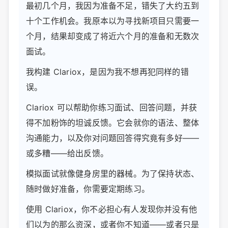
最初几个月，我因为准备不足，错失了大约五到
十个工作机会。我原本以为寻找新项目只需要一
个月，结果却变成了将近六个月的准备和无数次
面试。
我构建 Clariox，是因为我不想再犯同样的错
误。
Clariox 可以帮助你练习面试、回答问题，并获
得不加粉饰的坦诚反馈。它会就你的语法、整体
沟通能力，以及你对问题回答得究竟有多好——
或多糟——给出反馈。
模拟面试就像健身房里的器械。为了保持状态、
随时做好准备，你需要定期练习。
使用 Clariox，你不必担心有人发现你并没有他
们以为的那么资深，或者你不知道——或者只是