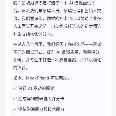
我们最初为求职者打造了一个 AI 模拟面试平
台。随着我们与招聘人员、招聘经理和创始人交
流，我们意识到，同样的技术也可以帮助企业在
人工面试开始之前，自动完成候选人的初步筛选
并生成结构化评分卡。
在过去几个月里，我们经历了多轮迭代——测试
不同的面试形式、提升 AI 反馈质量、完善评分
系统，并专注于打造一种感觉自然、而非机械化
的体验。
如今，MockFriend 可以帮助：
✅ 进行 AI 驱动的面试
✅ 生成详细的候选人评分卡
✅ 评估沟通能力和技术能力