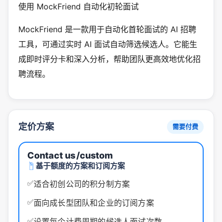
使用 MockFriend 自动化初轮面试
MockFriend 是一款用于自动化首轮面试的 AI 招聘
工具，可通过实时 AI 面试自动筛选候选人。它能生
成即时评分卡和深入分析，帮助团队更高效地优化招
聘流程。
定价方案
需要付费
Contact us
/custom
基于额度的方案和订阅方案
✅
适合初创公司的积分制方案
✅
面向成长型团队和企业的订阅方案
✅
设置每个计费周期的候选人面试次数