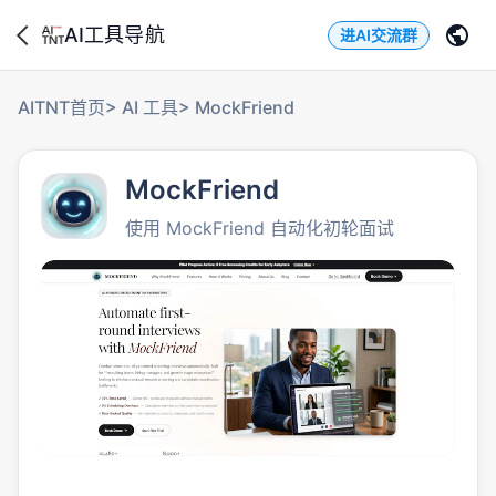
AI工具导航
进AI交流群
AITNT首页
>
AI 工具
>
MockFriend
MockFriend
使用 MockFriend 自动化初轮面试