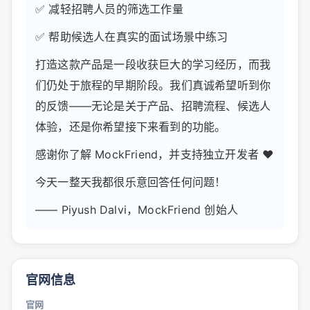
✅ 减轻招聘人员的筛选工作量
✅ 帮助候选人在真实的面试场景中练习
打造这款产品是一段收获巨大的学习经历，而我
们仍处于旅程的早期阶段。我们真诚希望听到你
的反馈——无论是关于产品、招聘流程、候选人
体验，还是你希望接下来看到的功能。
感谢你了解 MockFriend，并支持独立开发者 ❤️
今天一整天我都很乐意回答任何问题！
—— Piyush Dalvi，MockFriend 创始人
官网信息
官网