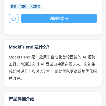
招聘
营销
人工智能
访问官网
MockFriend 是什么？
MockFriend 是一款用于自动化首轮面试的 AI 招聘
工具，可通过实时 AI 面试自动筛选候选人。它能生
成即时评分卡和深入分析，帮助团队更高效地优化招
聘流程。
产品详细介绍