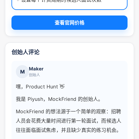
查看官网价格
创始人评论
Maker
M
创始人
嘿，Product Hunt 👋
我是 Piyush，MockFriend 的创始人。
MockFriend 的想法源于一个简单的观察：招聘
人员会花费大量时间进行第一轮面试，而候选人
往往面临面试焦虑，并且缺少真实的练习机会。