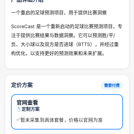
一个重启的足球预测项目，用于提供比赛洞察
ScoreCast 是一个重新启动的足球比赛预测项目，专
注于提供比赛结果与数据洞察。它可以预测胜/平/
负、大小球以及双方是否进球（BTTS），并经过重
构优化，以支持更好的预测效果和未来扩展。
定价方案
需要付费
官网查看
定制方案
✅
暂未采集到具体套餐，价格以官网为准