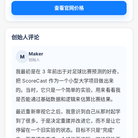
查看官网价格
创始人评论
Maker
M
创始人
我最初是在 3 年前出于对足球比赛预测的好奇，
把 ScoreCast 作为一个小型大学项目做出来
的。当时，它只是一个简单的实验，用来看看我
是否能通过基础数据和逻辑来估算比赛结果。
最近重新审视它之后，我意识到自己从那时起学
到了很多，于是决定重建并改进它，而不是让它
停留在一个旧实验的状态。目标不只是“完成”