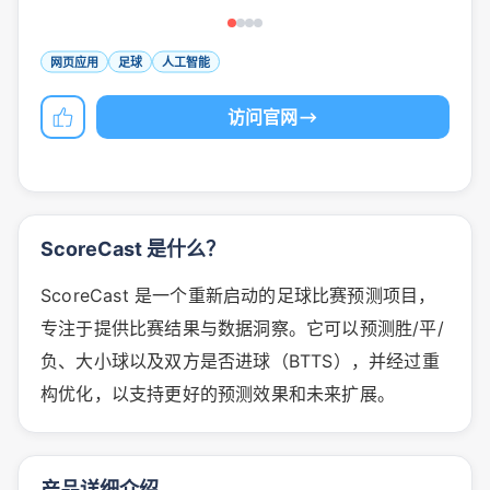
网页应用
足球
人工智能
访问官网
ScoreCast 是什么？
ScoreCast 是一个重新启动的足球比赛预测项目，
专注于提供比赛结果与数据洞察。它可以预测胜/平/
负、大小球以及双方是否进球（BTTS），并经过重
构优化，以支持更好的预测效果和未来扩展。
产品详细介绍