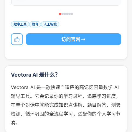
效率工具
教育
人工智能
访问官网
Vectora AI 是什么？
Vectora AI 是一款快速自适应的高记忆容量数学 AI
辅导工具。它会记录你的学习过程、追踪学习进度，
在单个对话中就能完成知识点讲解、题目解答、测验
检测、循环巩固的全流程学习，适配你的个人学习节
奏。