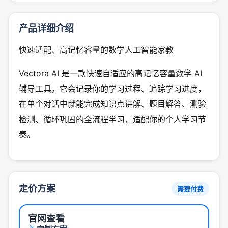
产品详细介绍
快速适配、高记忆容量的数学人工智能家教
Vectora AI 是一款快速自适应的高记忆容量数学 AI
辅导工具。它会记录你的学习过程、追踪学习进度，
在单个对话中就能完成知识点讲解、题目解答、测验
检测、循环巩固的全流程学习，适配你的个人学习节
奏。
定价方案
需要付费
官网查看