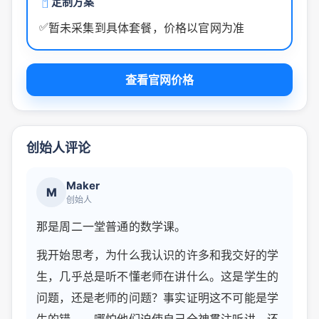
定制方案
✅
暂未采集到具体套餐，价格以官网为准
查看官网价格
创始人评论
Maker
M
创始人
那是周二一堂普通的数学课。
我开始思考，为什么我认识的许多和我交好的学
生，几乎总是听不懂老师在讲什么。这是学生的
问题，还是老师的问题？事实证明这不可能是学