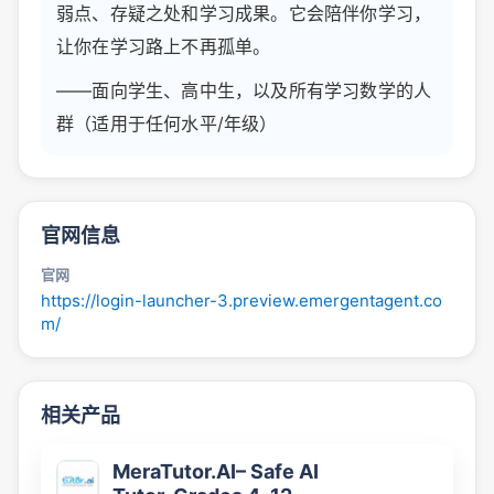
弱点、存疑之处和学习成果。它会陪伴你学习，
让你在学习路上不再孤单。
——面向学生、高中生，以及所有学习数学的人
群（适用于任何水平/年级）
官网信息
官网
https://login-launcher-3.preview.emergentagent.co
m/
相关产品
MeraTutor.AI– Safe AI