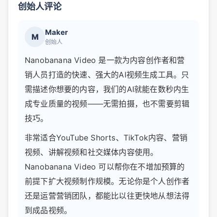
创始人评论
Maker
M
创始人
Nanobanana Video 是一款为内容创作者和营
销人员打造的快速、强大的AI视频生成工具。只
需描述你想要的内容，我们的AI就能在数秒内生
成专业质量的视频——无需拍摄，也不需要剪辑
技巧。
非常适合YouTube Shorts、TikTok内容、营销
视频、讲解视频和社交媒体内容使用。
Nanobanana Video 可以帮你在不增加预算的
前提下扩大视频制作规模。无论你是个人创作者
还是运营营销团队，都能比以往更快地从想法得
到成品视频。