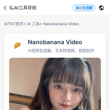
AI工具导航
进AI交流群
AITNT首页
>
AI 工具
>
Nanobanana Video
Nanobanana Video
AI视频生成器，文本转视频，视频创作