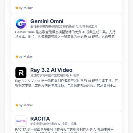
制，专为创作者和营销人员设计，帮助他们快速规模化生成内容。
by Maker
Gemini Omni
由谷歌多模态模型提供支持的免费 AI 视频生成工具
Gemini Omni 是谷歌全能模态模型驱动的免费 AI 视频生成工具，支持
将文本、图片、视频和音频输入一键转化为电影级 AI 视频。它自带原生
同步音频、聊天式编辑和角色一致性，无需复杂工作流，免费用户可生
成 720P 视频，订阅用户可解锁无水印 1080P 甚至 4K 分辨率。
by Maker
Ray 3.2 AI Video
通过提示词和图片生成电影级 AI 视频
Ray 3.2 AI Video 是一款面向创作者和产品团队的 AI 视频生成工具，可
根据文本提示或图片快速生成流畅、电影感的视频片段。它适合用于产
品发布演示、社交媒体视频、概念测试和营销活动草稿，帮助团队在无
需完整制作流程的情况下快速探索动态创意。
by Maker
RACITA
面向电影级创作者的 AI 视频生成器。
RACITA 是一款面向短视频创作者和广告视频制作人的 AI 视频生成平