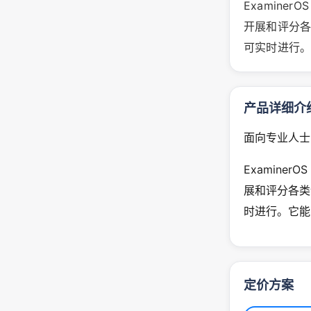
Examine
开展和评分
可实时进行
产品详细介
面向专业人士
Examine
展和评分各类
时进行。它能
定价方案