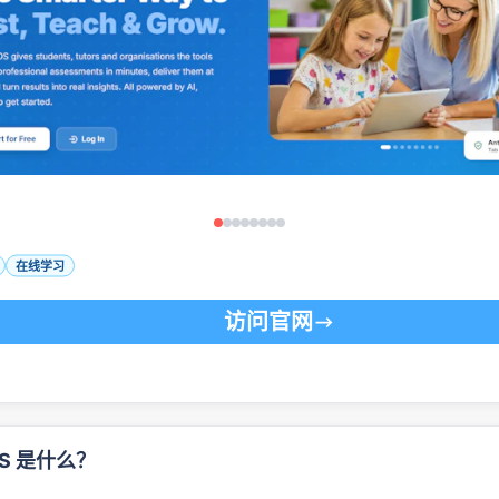
在线学习
访问官网
rOS 是什么？