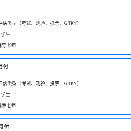
评估类型（考试、测验、投票、GTKY）
名学生
辅导老师
月付
评估类型（考试、测验、投票、GTKY）
名学生
辅导老师
/月付