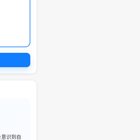
会意识到自