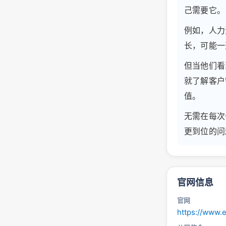
己需要它。
例如，人力
长，可能一开
但当他们看到
就了解客户
值。
无需在每次
更到位的问
官网信息
官网
https://www.