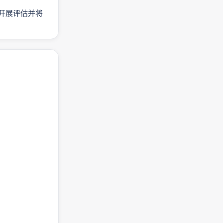
模开展评估并将