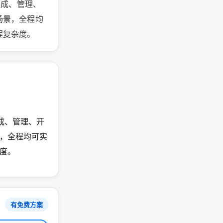
持生成、管理、
场景，全程均
程复杂度。
生成、管理、开
，全程均可实
度。
有免费方案