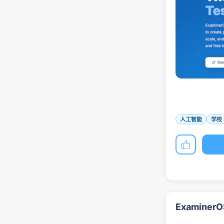
人工智能
学校
Examine