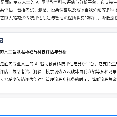
rOS 是面向专业人士的 AI 驱动教育科技评估与分析平台，它支
各类评估，包括考试、测验、投票调查以及破冰自我介绍等多种
。它能大幅减少传统评估创建与管理流程所耗费的时间，降低流
绍
的人工智能驱动教育科技评估与分析
rOS 是面向专业人士的 AI 驱动教育科技评估与分析平台，它支持
评估，包括考试、测验、投票调查以及破冰自我介绍等多种场景
大幅减少传统评估创建与管理流程所耗费的时间，降低流程复杂