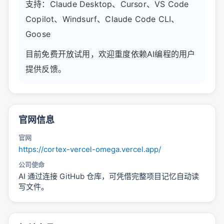
支持：Claude Desktop、Cursor、VS Code
Copilot、Windsurf、Claude Code CLI、
Goose
目前免费开放试用，欢迎重度依赖AI编程的用户
提供反馈。
官网信息
官网
https://cortex-vercel-omega.vercel.app/
公司使命
AI 通过连接 GitHub 仓库，可凭借完整项目记忆自动读
写文件。