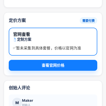
定价方案
需要付费
官网查看
定制方案
✅
暂未采集到具体套餐，价格以官网为准
查看官网价格
创始人评论
Maker
M
创始人