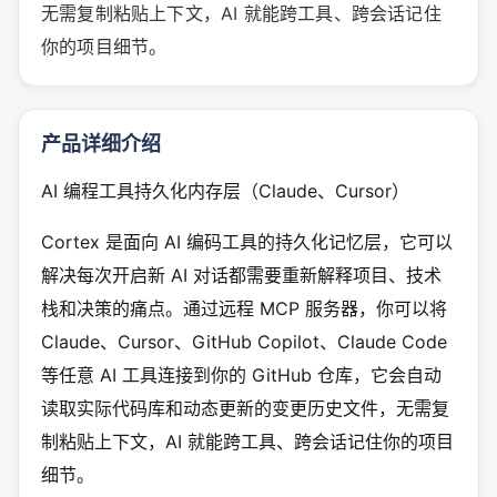
无需复制粘贴上下文，AI 就能跨工具、跨会话记住
你的项目细节。
产品详细介绍
AI 编程工具持久化内存层（Claude、Cursor）
Cortex 是面向 AI 编码工具的持久化记忆层，它可以
解决每次开启新 AI 对话都需要重新解释项目、技术
栈和决策的痛点。通过远程 MCP 服务器，你可以将
Claude、Cursor、GitHub Copilot、Claude Code
等任意 AI 工具连接到你的 GitHub 仓库，它会自动
读取实际代码库和动态更新的变更历史文件，无需复
制粘贴上下文，AI 就能跨工具、跨会话记住你的项目
细节。