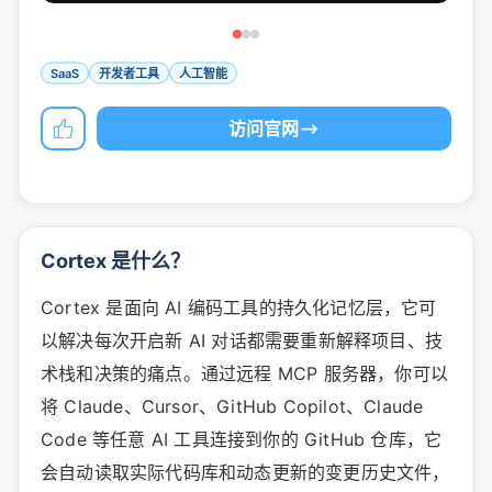
SaaS
开发者工具
人工智能
访问官网
Cortex 是什么？
Cortex 是面向 AI 编码工具的持久化记忆层，它可
以解决每次开启新 AI 对话都需要重新解释项目、技
术栈和决策的痛点。通过远程 MCP 服务器，你可以
将 Claude、Cursor、GitHub Copilot、Claude
Code 等任意 AI 工具连接到你的 GitHub 仓库，它
会自动读取实际代码库和动态更新的变更历史文件，