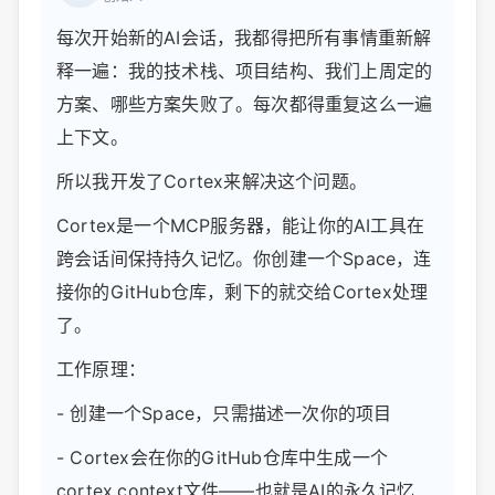
每次开始新的AI会话，我都得把所有事情重新解
释一遍：我的技术栈、项目结构、我们上周定的
方案、哪些方案失败了。每次都得重复这么一遍
上下文。
所以我开发了Cortex来解决这个问题。
Cortex是一个MCP服务器，能让你的AI工具在
跨会话间保持持久记忆。你创建一个Space，连
接你的GitHub仓库，剩下的就交给Cortex处理
了。
工作原理：
- 创建一个Space，只需描述一次你的项目
- Cortex会在你的GitHub仓库中生成一个
cortex.context文件——也就是AI的永久记忆