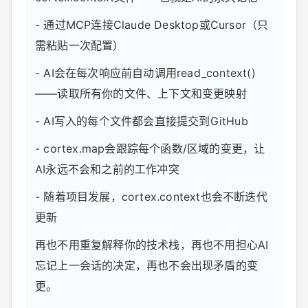
- 通过MCP连接Claude Desktop或Cursor（只
需粘贴一次配置）
- AI会在每次响应前自动调用read_context()
——读取所有你的文件、上下文和变更映射
- AI写入的每个文件都会直接提交到GitHub
- cortex.map会跟踪每个函数/区域的变更，让
AI永远不会和之前的工作冲突
- 随着项目发展，cortex.context也会不断迭代
更新
再也不用重复解释你的技术栈，再也不用担心AI
忘记上一会话的决定，再也不会出现矛盾的变
更。