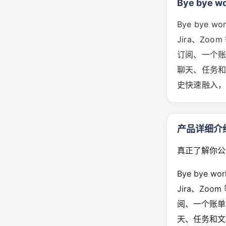
Bye bye 
Bye bye 
Jira、Z
订阅、一个账
聊天、任务
史快速融入，
产品详细介
真正了解你公
Bye bye 
Jira、Z
阅、一个账单
天、任务和文