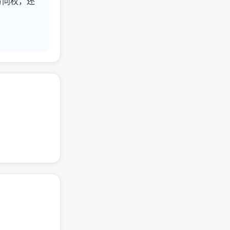
访问权，还