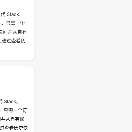
 Slack、
处，只需一个
提问并从自有
工通过查看历
 Slack、
处，只需一个订
问并从自有聊
过查看历史快