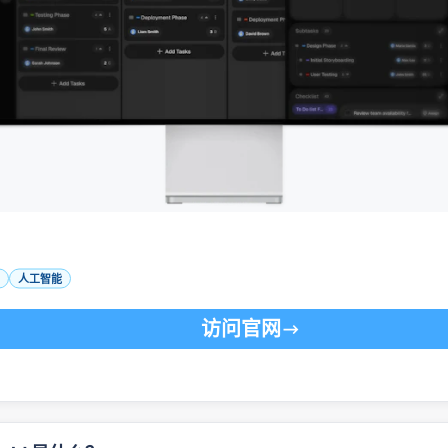
人工智能
访问官网