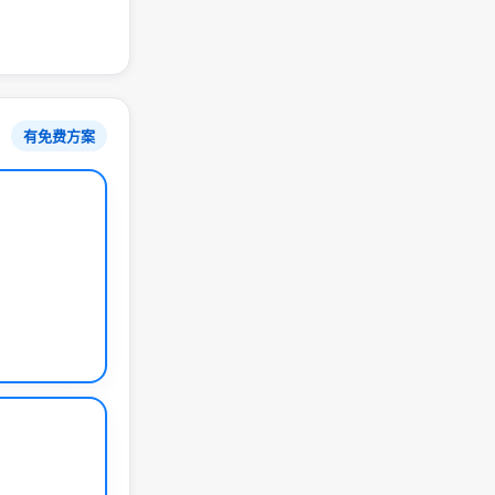
有免费方案