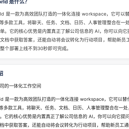
world 是什么？
world 是一款为高效团队打造的一体化连接 workspace，它可以替代
oom 等多款工具，将聊天、任务、文档、日历、人事管理整合在一
单。它的核心优势是内置真正了解公司信息的 AI，你可以向它
和文档中获取答案，还能自动将会议转化为行动项目，帮助新员
整个部署上线不到30秒即可完成。
绍
司的一体化工作空间
world 是一款为高效团队打造的一体化连接 workspace，它可以替代
oom 等多款工具，将聊天、任务、文档、日历、人事管理整合在一
。它的核心优势是内置真正了解公司信息的 AI，你可以向它提
档中获取答案，还能自动将会议转化为行动项目，帮助新员工通