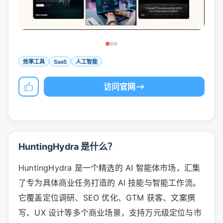
效率工具
SaaS
人工智能
访问官网
HuntingHydra 是什么？
HuntingHydra 是一个精选的 AI 智能体市场，汇集
了专为具体商业任务打造的 AI 技能与智能工作流。
它覆盖定位调研、SEO 优化、GTM 获客、文案撰
写、UX 设计等多个商业场景，支持万元级定位与市