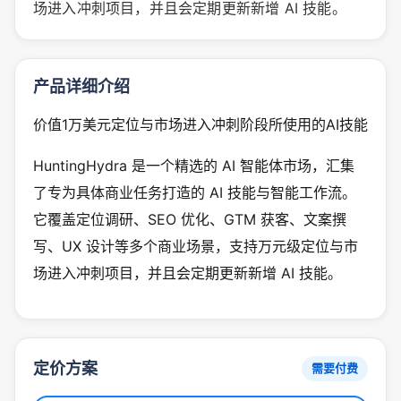
场进入冲刺项目，并且会定期更新新增 AI 技能。
产品详细介绍
价值1万美元定位与市场进入冲刺阶段所使用的AI技能
HuntingHydra 是一个精选的 AI 智能体市场，汇集
了专为具体商业任务打造的 AI 技能与智能工作流。
它覆盖定位调研、SEO 优化、GTM 获客、文案撰
写、UX 设计等多个商业场景，支持万元级定位与市
场进入冲刺项目，并且会定期更新新增 AI 技能。
定价方案
需要付费