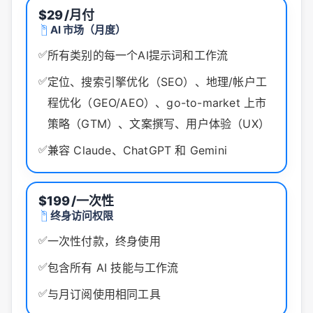
$29
/月付
AI 市场（月度）
✅
所有类别的每一个AI提示词和工作流
✅
定位、搜索引擎优化（SEO）、地理/帐户工
程优化（GEO/AEO）、go-to-market 上市
策略（GTM）、文案撰写、用户体验（UX）
✅
兼容 Claude、ChatGPT 和 Gemini
$199
/一次性
终身访问权限
✅
一次性付款，终身使用
✅
包含所有 AI 技能与工作流
✅
与月订阅使用相同工具