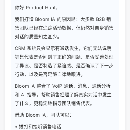
你好 Product Hunt，
我们打造 Bloom IA 的原因是：大多数 B2B 销
售团队已经在追踪活动数据，但仍然对自身销售
对话的质量知之甚少。
CRM 系统只会显示有通话发生，它们无法说明
销售代表是否问到了正确的问题、是否妥善处理
了异议、是否制造了紧迫感、是否确认了下一步
行动，以及是否足够自律地跟进。
Bloom IA 整合了 VoIP 通话、消息、通话分析
和 AI 指导，帮助销售经理了解真实对话中发生
了什么，更稳定地指导团队销售代表。
借助 Bloom IA，团队可以：
• 拨打和接听销售电话