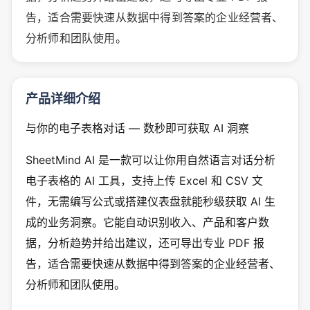
告，适合需要快速从数据中得到答案的企业经营者、
分析师和团队使用。
产品详细介绍
与你的电子表格对话 — 数秒即可获取 AI 洞察
SheetMind AI 是一款可以让你用自然语言对话分析
电子表格的 AI 工具，支持上传 Excel 和 CSV 文
件，无需编写公式或搭建仪表盘就能秒级获取 AI 生
成的业务洞察。它能自动识别收入、产品和客户数
据，分析趋势并给出建议，还可导出专业 PDF 报
告，适合需要快速从数据中得到答案的企业经营者、
分析师和团队使用。