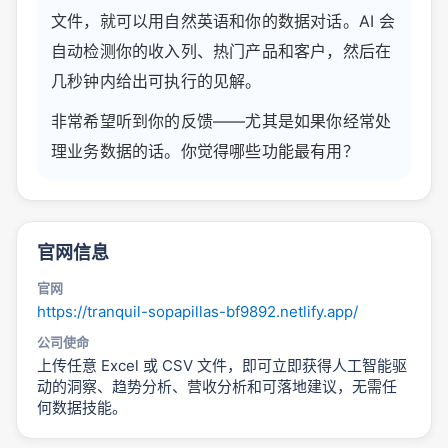
文件，就可以用自然英语和你的数据对话。AI 会
自动检测你的收入列、热门产品和客户，然后在
几秒钟内给出可执行的见解。
非常希望听到你的反馈——尤其是如果你经常处
理业务数据的话。你觉得哪些功能最有用？
官网信息
官网
https://tranquil-sopapillas-bf9892.netlify.app/
公司使命
上传任意 Excel 或 CSV 文件，即可立即获得人工智能驱
动的洞察、趋势分析、营收分析和可落地建议，无需任
何数据技能。