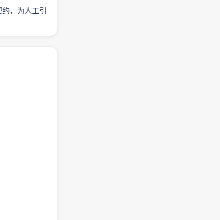
任务契约，为人工引