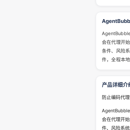
AgentBub
AgentBub
会在代理开
条件、风险
件，全程本
产品详细介
防止编码代理
AgentBub
会在代理开始
件、风险系统