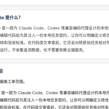
ble 是什么？
ble 是一款为 Claude Code、Codex 等兼容编码代理设计的
始编辑代码前为其注入一份本地任务契约，让你可以明确定义修
系统和验收标准。在代码提交审查前，它还会对照原始任务核对
地运行，不收集遥测数据，也不需要依赖云端服务。
绍
偏离工单范围。
ble 是一款为 Claude Code、Codex 等兼容编码代理设计的
编辑代码前为其注入一份本地任务契约，让你可以明确定义修改
和验收标准。在代码提交审查前，它还会对照原始任务核对所有