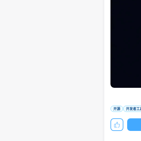
开源
开发者工