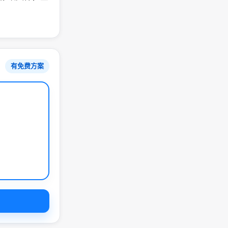
有免费方案