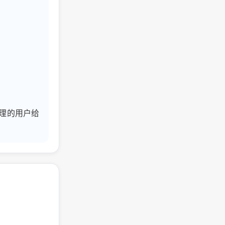
能代理的用户给