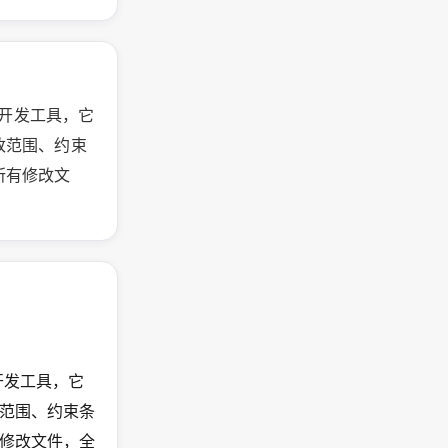
本地开发工具，它
改范围、约束
所有修改文
本地开发工具，它
范围、约束条
修改文件，全