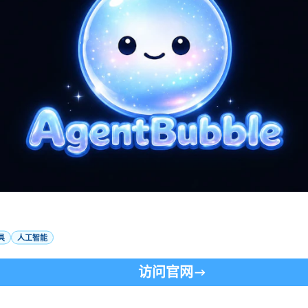
具
人工智能
访问官网