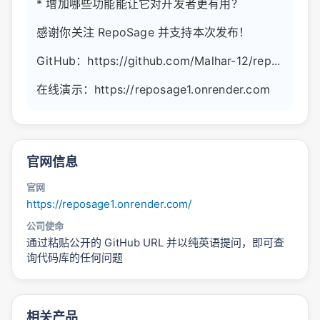
* 增加哪些功能能让它对开发者更有用？
感谢你关注 RepoSage 并支持本次发布！
GitHub：https://github.com/Malhar-12/rep...
在线演示：https://reposage1.onrender.com
官网信息
官网
https://reposage1.onrender.com/
公司使命
通过粘贴公开的 GitHub URL 并以纯英语提问，即可查
询代码库的任何问题
相关产品