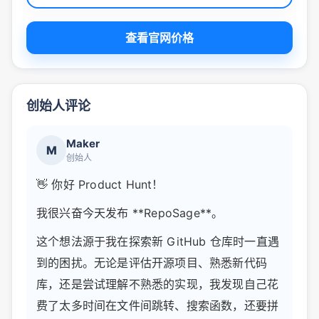
查看官网价格
创始人评论
Maker
M
创始人
👋 你好 Product Hunt！
我很兴奋今天发布 **RepoSage**。
这个想法源于我在探索新 GitHub 仓库时一直遇
到的困扰。无论是评估开源项目、熟悉新代码
库，还是尝试理解不熟悉的实现，我发现自己花
费了太多时间在文件间跳转、搜索函数，还要拼