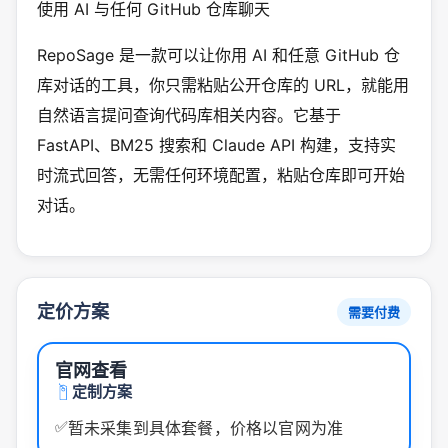
使用 AI 与任何 GitHub 仓库聊天
RepoSage 是一款可以让你用 AI 和任意 GitHub 仓
库对话的工具，你只需粘贴公开仓库的 URL，就能用
自然语言提问查询代码库相关内容。它基于
FastAPI、BM25 搜索和 Claude API 构建，支持实
时流式回答，无需任何环境配置，粘贴仓库即可开始
对话。
定价方案
需要付费
官网查看
定制方案
✅
暂未采集到具体套餐，价格以官网为准