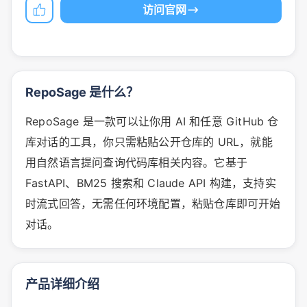
访问官网
RepoSage 是什么？
RepoSage 是一款可以让你用 AI 和任意 GitHub 仓
库对话的工具，你只需粘贴公开仓库的 URL，就能
用自然语言提问查询代码库相关内容。它基于
FastAPI、BM25 搜索和 Claude API 构建，支持实
时流式回答，无需任何环境配置，粘贴仓库即可开始
对话。
产品详细介绍