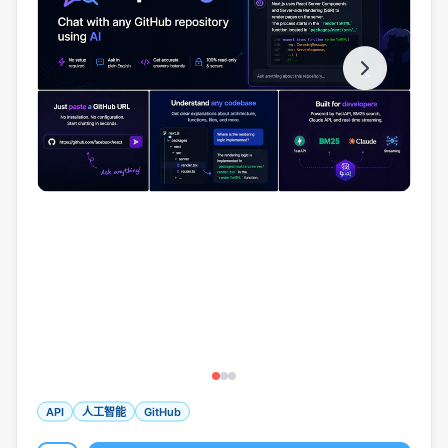
API
人工智能
GitHub