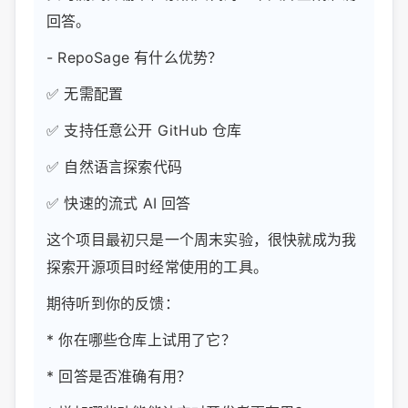
回答。
- RepoSage 有什么优势？
✅ 无需配置
✅ 支持任意公开 GitHub 仓库
✅ 自然语言探索代码
✅ 快速的流式 AI 回答
这个项目最初只是一个周末实验，很快就成为我
探索开源项目时经常使用的工具。
期待听到你的反馈：
* 你在哪些仓库上试用了它？
* 回答是否准确有用？