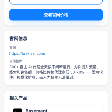
查看官网价格
官网信息
官网
https://braxisai.com/
公司使命
300+ 自主 AI 代理全天候不间断运行，为你提升流量、
线索和销售额。价格比传统代理商低 50-70%——因为软
件可规模化扩张，而人力薪资无法做到。
相关产品
Basement