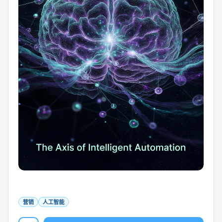
营销
人工智能