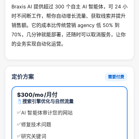
Braxis AI 提供超过 300 个自主 AI 智能体，可 24 小
时不间断工作，帮你自动增长流量、获取线索并提升
销售额。它的成本比传统营销 agency 低 50% 到
70%，几分钟就能部署，还随时可以取消服务，让你
的业务实现自动化运营。
定价方案
需要付费
$300/mo
/月付
搜索引擎优化与自然流量
✅
AI 智能体审计您的网站
✅
修复技术问题
✅
研究关键词