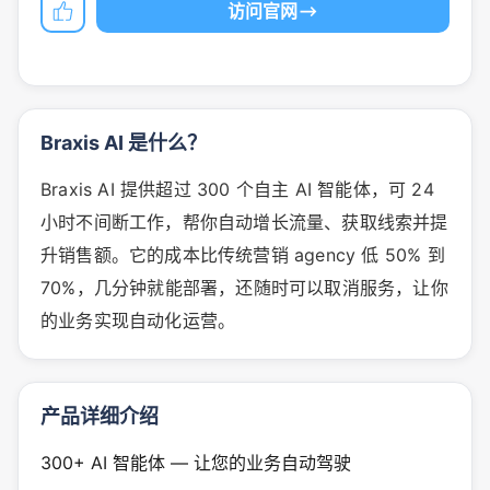
访问官网
Braxis AI 是什么？
Braxis AI 提供超过 300 个自主 AI 智能体，可 24
小时不间断工作，帮你自动增长流量、获取线索并提
升销售额。它的成本比传统营销 agency 低 50% 到
70%，几分钟就能部署，还随时可以取消服务，让你
的业务实现自动化运营。
产品详细介绍
300+ AI 智能体 — 让您的业务自动驾驶