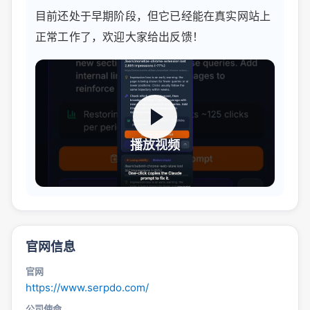
目前还处于早期阶段，但它已经能在真实网站上
正常工作了，欢迎大家给出反馈！
播放视频
官网信息
官网
https://www.serpdo.com/
公司使命