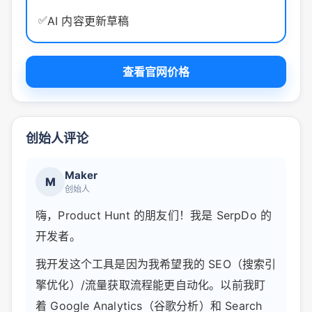
✅
AI 内容更新草稿
查看官网价格
创始人评论
Maker
M
创始人
嗨，Product Hunt 的朋友们！我是 SerpDo 的
开发者。
我开发这个工具是因为我希望我的 SEO（搜索引
擎优化）/流量获取流程能更自动化。以前我盯
着 Google Analytics（谷歌分析）和 Search