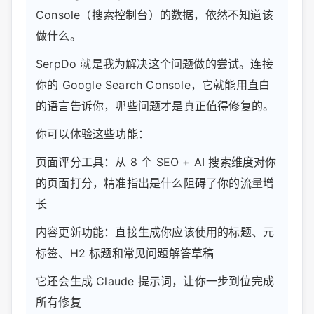
Console（搜索控制台）的数据，依然不知道该
做什么。
SerpDo 就是我为解决这个问题做的尝试。连接
你的 Google Search Console，它就能用直白
的语言告诉你，哪些问题才是真正值得修复的。
你可以体验这些功能：
页面评分工具：从 8 个 SEO + AI 搜索维度对你
的页面打分，精准指出是什么阻碍了你的流量增
长
内容更新功能：直接生成你应该使用的标题、元
标签、H2 标题和常见问题解答草稿
它还会生成 Claude 提示词，让你一步到位完成
所有修复