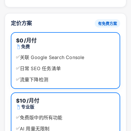
定价方案
有免费方案
$0
/月付
免费
✅
关联 Google Search Console
✅
日常 SEO 任务清单
✅
流量下降检测
$10
/月付
专业版
✅
免费版中的所有功能
✅
AI 用量无限制