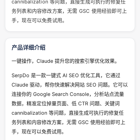
cannibalization 等问题，直接生成可执行的修复任
务列表和内容修改方案，无需 GSC 使用经验即可上
手，现在可以免费试用。
产品详细介绍
一键操作，Claude 提升您的搜索引擎优化效果。
SerpDo 是一款一键式 AI SEO 优化工具，它通过
Claude 驱动，帮你快速解决网站 SEO 问题。它可以
连接你的 Google Search Console，分析站点流量
数据，精准定位掉量页面、低 CTR 问题、关键词
cannibalization 等问题，直接生成可执行的修复任
务列表和内容修改方案，无需 GSC 使用经验即可上
手，现在可以免费试用。