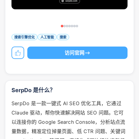
搜索引擎优化
人工智能
搜索
访问官网
SerpDo 是什么？
SerpDo 是一款一键式 AI SEO 优化工具，它通过
Claude 驱动，帮你快速解决网站 SEO 问题。它可
以连接你的 Google Search Console，分析站点流
量数据，精准定位掉量页面、低 CTR 问题、关键词