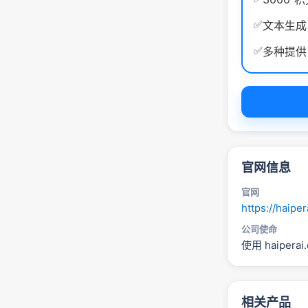
✅
文本生成
✅
多种提供
官网信息
官网
https://haiper
公司使命
使用 haipe
相关产品