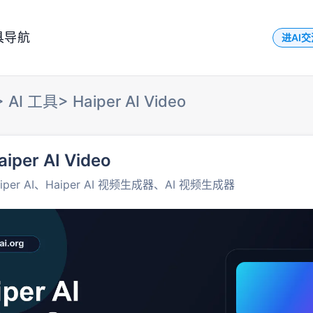
具导航
进AI
>
AI 工具
>
Haiper AI Video
aiper AI Video
iper AI、Haiper AI 视频生成器、AI 视频生成器