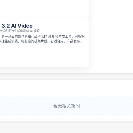
荐模型，提前显示积分消耗，还有自动退款机制，专为创作
计，帮助他们快速规模化生成内容。
 3.2 AI Video
示词和图片生成电影级 AI 视频
 Video 是一款面向创作者和产品团队的 AI 视频生成工具，可根据
快速生成流畅、电影感的视频片段。它适合用于产品发布演
频、概念测试和营销活动草稿，帮助团队在无需完整制作流
探索动态创意。
暂无相关新闻