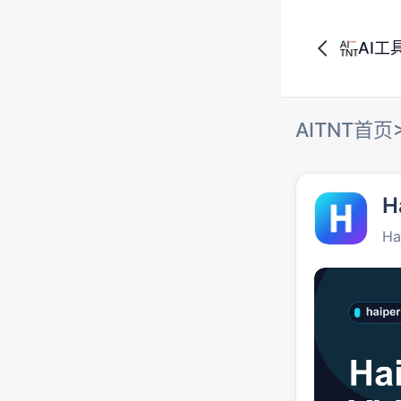
AI工
AITNT首页
H
Ha