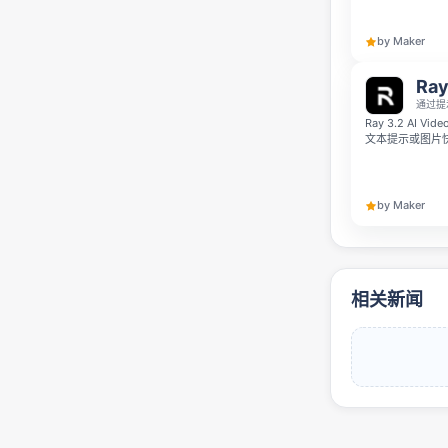
像。它会智能推
者和营销人员设
by Maker
Ray
通过提
Ray 3.2 AI
文本提示或图片
示、社交媒体视
程的情况下快速
by Maker
相关新闻