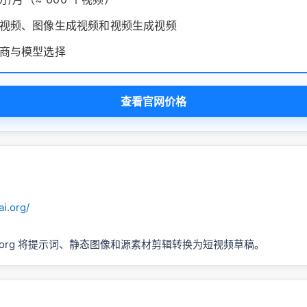
视频、图像生成视频和视频生成视频
商与模型选择
查看官网价格
ai.org/
rai.org 将提示词、静态图像和源素材剪辑转换为短视频草稿。