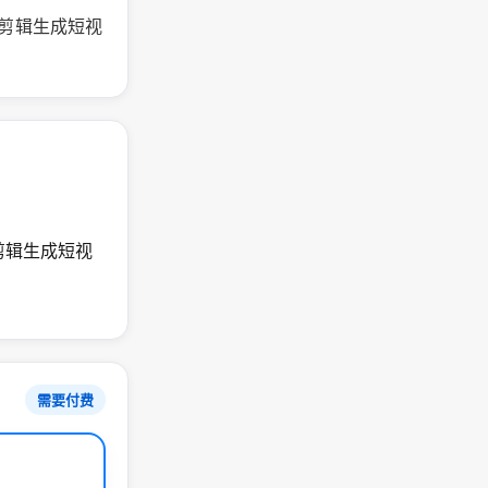
素材剪辑生成短视
材剪辑生成短视
需要付费