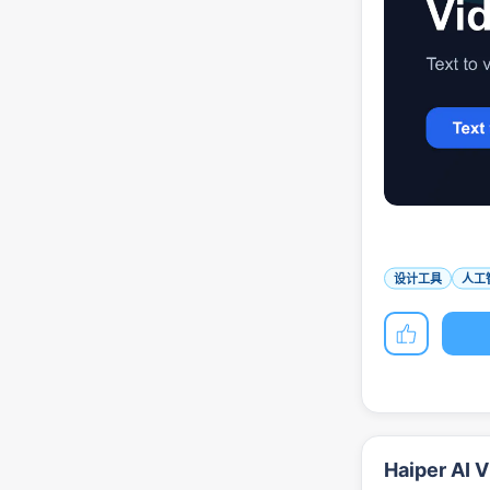
设计工具
人工
Haiper AI