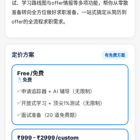
试、学习路线图与offer情报等多项功能，帮你从零散
准备转向全方位做好求职准备，一站式搞定从简历到
offer的全流程求职需求。
定价方案
有免费方案
Free
/免费
免费
✅
申请追踪器 + AI 辅导（无限制）
✅
开放式学习 + 顶尖1%测试（无限制）
✅
面试准备（20 道免费题）
₹999 - ₹2999
/custom