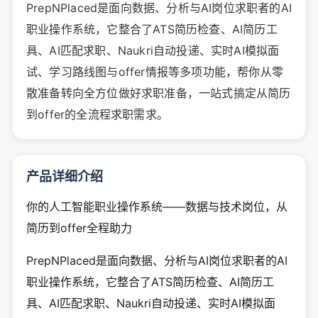
PrepNPlaced是面向数据、分析与AI岗位求职者的AI
职业操作系统，它整合了ATS简历检查、AI简历工
具、AI匹配求职、Naukri自动投递、实时AI模拟面
试、学习路线图与offer情报等多项功能，帮你从零
散准备转向全方位做好求职准备，一站式搞定从简历
到offer的全流程求职需求。
产品详细介绍
你的人工智能职业操作系统——数据与技术岗位，从
简历到offer全程助力
PrepNPlaced是面向数据、分析与AI岗位求职者的AI
职业操作系统，它整合了ATS简历检查、AI简历工
具、AI匹配求职、Naukri自动投递、实时AI模拟面