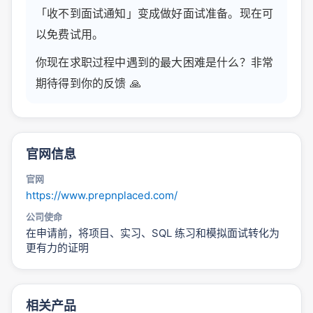
「收不到面试通知」变成做好面试准备。现在可
以免费试用。
你现在求职过程中遇到的最大困难是什么？非常
期待得到你的反馈 🙏
官网信息
官网
https://www.prepnplaced.com/
公司使命
在申请前，将项目、实习、SQL 练习和模拟面试转化为
更有力的证明
相关产品