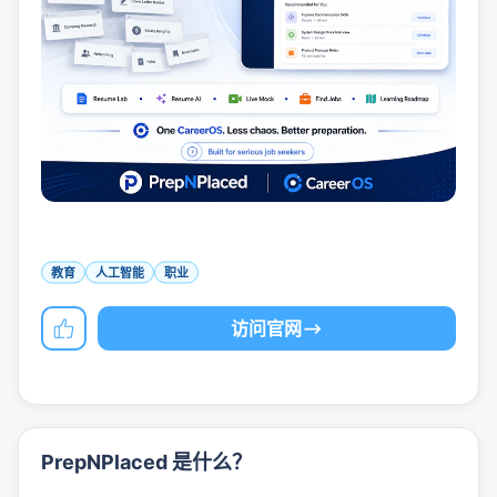
教育
人工智能
职业
访问官网
PrepNPlaced 是什么？