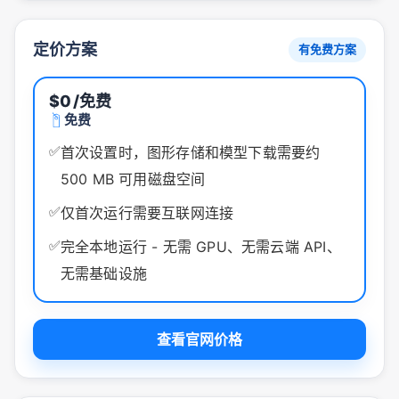
定价方案
有免费方案
$0
/免费
免费
✅
首次设置时，图形存储和模型下载需要约
500 MB 可用磁盘空间
✅
仅首次运行需要互联网连接
✅
完全本地运行 - 无需 GPU、无需云端 API、
无需基础设施
查看官网价格