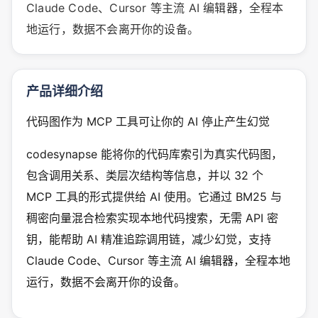
Claude Code、Cursor 等主流 AI 编辑器，全程本
地运行，数据不会离开你的设备。
产品详细介绍
代码图作为 MCP 工具可让你的 AI 停止产生幻觉
codesynapse 能将你的代码库索引为真实代码图，
包含调用关系、类层次结构等信息，并以 32 个
MCP 工具的形式提供给 AI 使用。它通过 BM25 与
稠密向量混合检索实现本地代码搜索，无需 API 密
钥，能帮助 AI 精准追踪调用链，减少幻觉，支持
Claude Code、Cursor 等主流 AI 编辑器，全程本地
运行，数据不会离开你的设备。