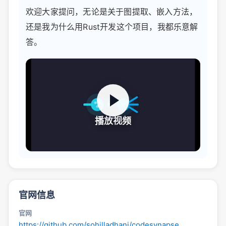
欢迎大家提问，无论是关于图提取、嵌入方法，
还是我为什么用Rust开发这个项目，我都乐意解
答。
播放视频
官网信息
官网
https://github.com/sohilladhani/codesynapse