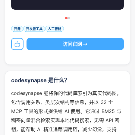
开源
开发者工具
人工智能
访问官网
codesynapse 是什么？
codesynapse 能将你的代码库索引为真实代码图，
包含调用关系、类层次结构等信息，并以 32 个
MCP 工具的形式提供给 AI 使用。它通过 BM25 与
稠密向量混合检索实现本地代码搜索，无需 API 密
钥，能帮助 AI 精准追踪调用链，减少幻觉，支持