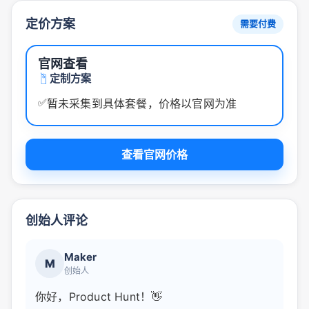
定价方案
需要付费
官网查看
定制方案
✅
暂未采集到具体套餐，价格以官网为准
查看官网价格
创始人评论
Maker
M
创始人
你好，Product Hunt！👋