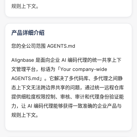
规则上下文。
产品详细介绍
您的全公司范围 AGENTS.md
Alignbase 是面向企业 AI 编码代理的统一共享上下
文管理平台，标语为「Your company-wide
AGENTS.md」。它解决了多代码库、多代理之间静
态上下文无法跨边界共享的问题，通过统一远程仓库
提供细粒度权限控制、审核、审计和代理身份验证能
力，让 AI 编码代理能够获得一致准确的企业产品与
规则上下文。