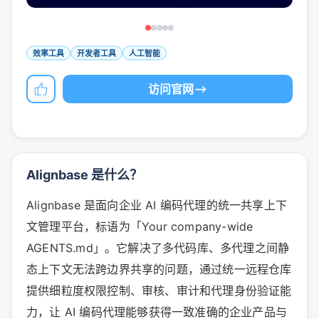
效率工具
开发者工具
人工智能
访问官网
Alignbase 是什么？
Alignbase 是面向企业 AI 编码代理的统一共享上下
文管理平台，标语为「Your company-wide
AGENTS.md」。它解决了多代码库、多代理之间静
态上下文无法跨边界共享的问题，通过统一远程仓库
提供细粒度权限控制、审核、审计和代理身份验证能
力，让 AI 编码代理能够获得一致准确的企业产品与