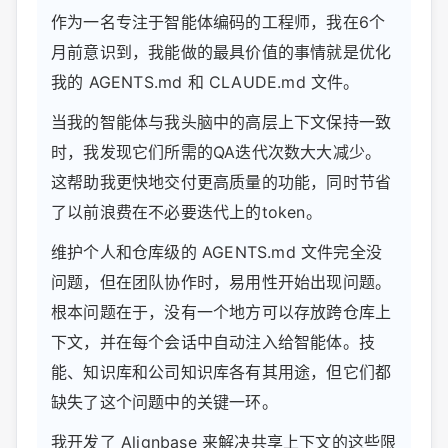
作为一名专注于智能体编码的工程师，我在6个
月前意识到，我能做的最具价值的事情就是优化
我的 AGENTS.md 和 CLAUDE.md 文件。
当我的智能体与我头脑中的高层上下文保持一致
时，我发现它们所需的QA迭代次数大大减少。
这帮助我更快地交付更高质量的功能，同时节省
了以前浪费在不必要迭代上的token。
维护个人和仓库级的 AGENTS.md 文件完全没
问题，但在团队协作时，易用性开始出现问题。
根本问题在于，没有一个地方可以存放跨仓库上
下文，并在每个会话中自动注入给智能体。技
能、知识库和公司知识库各有其用途，但它们都
缺失了这个问题中的关键一环。
我开发了 Alignbase 来解决共享上下文的这些限