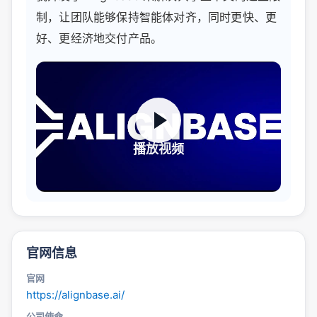
制，让团队能够保持智能体对齐，同时更快、更
好、更经济地交付产品。
播放视频
官网信息
官网
https://alignbase.ai/
公司使命